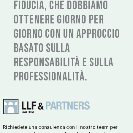
fiducia, che dobbiamo
ottenere giorno per
giorno con un approccio
basato sulla
responsabilità e sulla
professionalità.
Richiedete una consulenza con il nostro team per