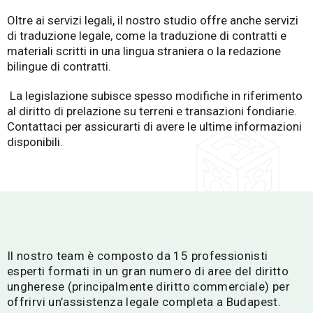
Oltre ai servizi legali, il nostro studio offre anche servizi
di traduzione legale, come la traduzione di contratti e
materiali scritti in una lingua straniera o la redazione
bilingue di contratti.
La legislazione subisce spesso modifiche in riferimento
al diritto di prelazione su terreni e transazioni fondiarie.
Contattaci per assicurarti di avere le ultime informazioni
disponibili.
Il nostro team è composto da 15 professionisti
esperti formati in un gran numero di aree del diritto
ungherese (principalmente diritto commerciale) per
offrirvi un’assistenza legale completa a Budapest.