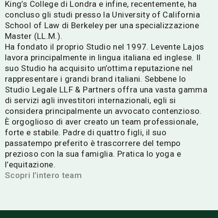
King’s College di Londra e infine, recentemente, ha
concluso gli studi presso la University of California
School of Law di Berkeley per una specializzazione
Master (LL.M.).
Ha fondato il proprio Studio nel 1997. Levente Lajos
lavora principalmente in lingua italiana ed inglese. Il
suo Studio ha acquisito un’ottima reputazione nel
rappresentare i grandi brand italiani. Sebbene lo
Studio Legale LLF & Partners offra una vasta gamma
di servizi agli investitori internazionali, egli si
considera principalmente un avvocato contenzioso.
È orgoglioso di aver creato un team professionale,
forte e stabile. Padre di quattro figli, il suo
passatempo preferito è trascorrere del tempo
prezioso con la sua famiglia. Pratica lo yoga e
l’equitazione.
Scopri l’intero team