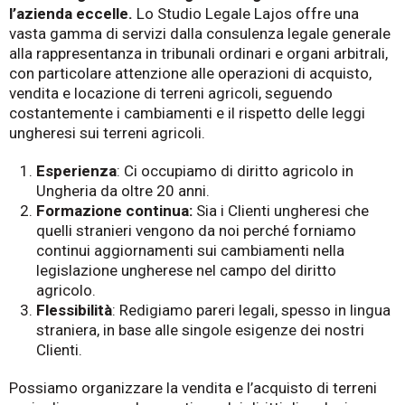
l’azienda eccelle.
Lo Studio Legale Lajos offre una
vasta gamma di servizi dalla consulenza legale generale
alla rappresentanza in tribunali ordinari e organi arbitrali,
con particolare attenzione alle operazioni di acquisto,
vendita e locazione di terreni agricoli, seguendo
costantemente i cambiamenti e il rispetto delle leggi
ungheresi sui terreni agricoli.
Esperienza
:
Ci occupiamo di diritto agricolo in
Ungheria da oltre 20 anni.
Formazione continua:
Sia i Clienti ungheresi che
quelli stranieri vengono da noi perché forniamo
continui aggiornamenti sui cambiamenti nella
legislazione ungherese nel campo del diritto
agricolo.
Flessibilità
: Redigiamo pareri legali, spesso in lingua
straniera, in base alle singole esigenze dei nostri
Clienti.
Possiamo organizzare la vendita e l’acquisto di terreni