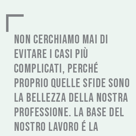
Non cerchiamo mai di
evitare i casi più
complicati, perché
proprio quelle sfide sono
la bellezza della nostra
professione. La base del
nostro lavoro é la