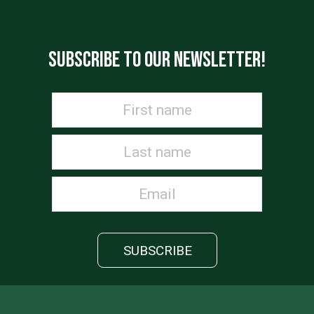
SUBSCRIBE TO OUR NEWSLETTER!