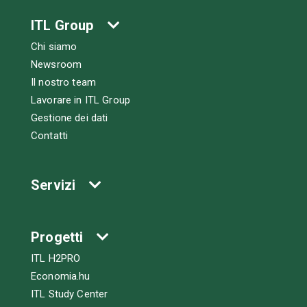
ITL Group
Chi siamo
Newsroom
Il nostro team
Lavorare in ITL Group
Gestione dei dati
Contatti
Servizi
Progetti
ITL H2PRO
Economia.hu
ITL Study Center