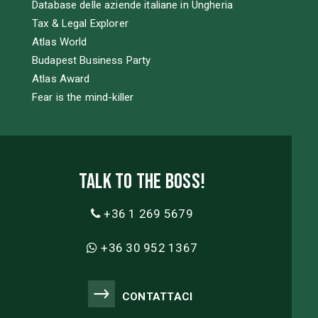
Database delle aziende italiane in Ungheria
Tax & Legal Explorer
Atlas World
Budapest Business Party
Atlas Award
Fear is the mind-killer
Talk to the boss!
+36 1 269 5679
+36 30 952 1367
CONTATTACI