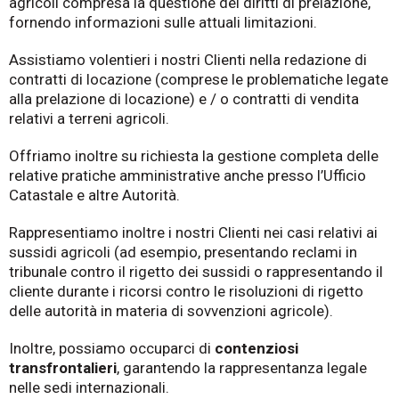
agricoli compresa la questione dei diritti di prelazione,
fornendo informazioni sulle attuali limitazioni.
Assistiamo volentieri i nostri Clienti nella redazione di
contratti di locazione (comprese le problematiche legate
alla prelazione di locazione) e / o contratti di vendita
relativi a terreni agricoli.
Offriamo inoltre su richiesta la gestione completa delle
relative pratiche amministrative anche presso l’Ufficio
Catastale e altre Autorità.
Rappresentiamo inoltre i nostri Clienti nei casi relativi ai
sussidi agricoli (ad esempio, presentando reclami in
tribunale contro il rigetto dei sussidi o rappresentando il
cliente durante i ricorsi contro le risoluzioni di rigetto
delle autorità in materia di sovvenzioni agricole).
Inoltre, possiamo occuparci di
contenziosi
transfrontalieri
, garantendo la rappresentanza legale
nelle sedi internazionali.