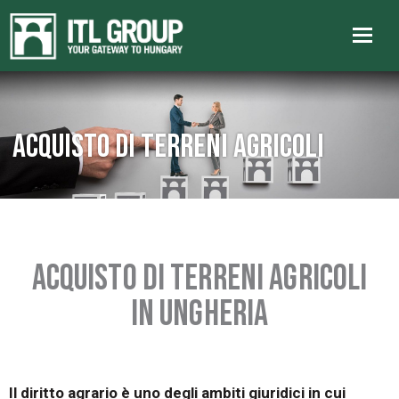
Acquisto di terreni agricoli
ACQUISTO DI TERRENI AGRICOLI
IN UNGHERIA
Il diritto agrario è uno degli ambiti giuridici in cui