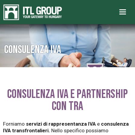
Consulenza IVA
CONSULENZA IVA E PARTNERSHIP
CON TRA
Forniamo
servizi di rappresentanza IVA
e
consulenza
IVA transfrontalieri.
Nello specifico possiamo