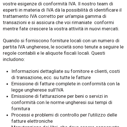
vostre esigenze di conformità IVA. Il nostro team di
esperti in materia di IVA dà la possibilità di identificare il
trattamento IVA corretto per un’ampia gamma di
transazioni e si assicura che voi rimaniate conformi
mentre fate crescere la vostra attività in nuovi mercati.
Quando si forniscono forniture locali con un numero di
partita IVA ungherese, le società sono tenute a seguire le
regole contabili e le aliquote fiscali locali. Questi
includono:
Informazioni dettagliate su fornitore e clienti, costi
di transazione, ecc. su tutte le fatture
Emissione di fatture complete in conformità con la
legge ungherese sull’IVA
Emissione di fatturazione per beni o servizi in
conformità con le norme ungheresi sui tempi di
fornitura
Processi e problemi di controllo per l’utilizzo delle
fatture elettroniche