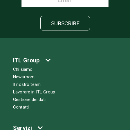
ITL Group
Chi siamo
Newsroom
Il nostro team
Lavorare in ITL Group
Gestione dei dati
Contatti
Servizi