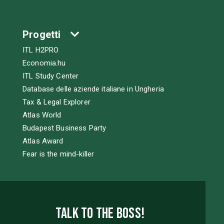
Progetti
ITL H2PRO
Economia.hu
ITL Study Center
Database delle aziende italiane in Ungheria
Tax & Legal Explorer
Atlas World
Budapest Business Party
Atlas Award
Fear is the mind-killer
Talk to the boss!