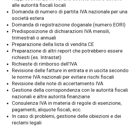
alle autorità fiscali locali
Domanda di numero di partita IVA nazionale per una
società estera
Domanda di registrazione doganale (numero EORI)
Predisposizione di dichiarazioni IVA mensili,
trimestrali o annuali
Preparazione della lista di vendita CE
Preparazione di altri report che potrebbero essere
richiesti (es. Intrastat)
Richieste di rimborso dell’IVA
Revisione delle fatture in entrata e in uscita secondo
le norme IVA nazionali per evitare rischi fiscali
Revisione delle note di accertamento IVA
Gestione della corrispondenza con le autorità fiscali
nazionali e altre autorità finanziarie
Consulenza IVA in materia di regole di esenzione,
pagamenti, aliquote fiscali, ecc.
In caso di problemi, gestione delle obiezioni e dei
reclami legali