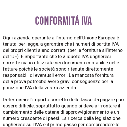
CONFORMITÁ IVA
Ogni azienda operante all’interno dell’Unione Europea è
tenuta, per legge, a garantire che i numeri di partita IVA
dei propri clienti siano corretti (per le forniture all’interno
dell’UE). È importante che le aliquote IVA ungheresi
corrette siano utilizzate nei documenti contabili e nelle
fatture poiché le società sono ritenute direttamente
responsabili di eventuali errori. La mancata fornitura
della prova potrebbe avere gravi conseguenze per la
posizione IVA della vostra azienda.
Determinare l’importo corretto delle tasse da pagare può
essere difficile, soprattutto quando si deve affrontare il
cambiamento delle catene di approvvigionamento e un
numero crescente di paesi. La ricerca della legislazione
ungherese sull’IVA è il primo passo per comprendere le