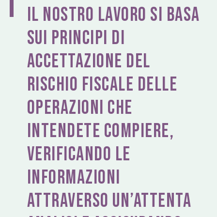
Il nostro lavoro si basa
sui principi di
accettazione del
rischio fiscale delle
operazioni che
intendete compiere,
verificando le
informazioni
attraverso un’attenta