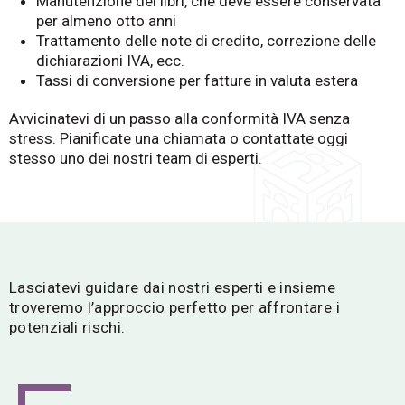
Manutenzione dei libri, che deve essere conservata
per almeno otto anni
Trattamento delle note di credito, correzione delle
dichiarazioni IVA, ecc.
Tassi di conversione per fatture in valuta estera
Avvicinatevi di un passo alla conformità IVA senza
stress. Pianificate una chiamata o contattate oggi
stesso uno dei nostri team di esperti.
Lasciatevi guidare dai nostri esperti e insieme
troveremo l’approccio perfetto per affrontare i
potenziali rischi.