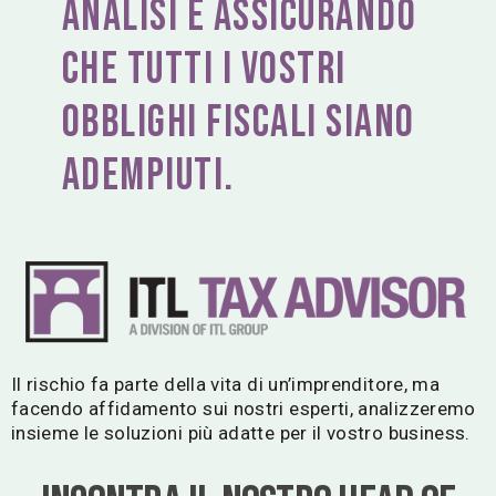
analisi e assicurando
che tutti i vostri
obblighi fiscali siano
adempiuti.
Il rischio fa parte della vita di un’imprenditore, ma
facendo affidamento sui nostri esperti, analizzeremo
insieme le soluzioni più adatte per il vostro business.