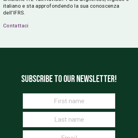
italiano e sta approfondendo la sua conoscenza
dell’IFRS.
Contattaci
SUBSCRIBE TO OUR NEWSLETTER!