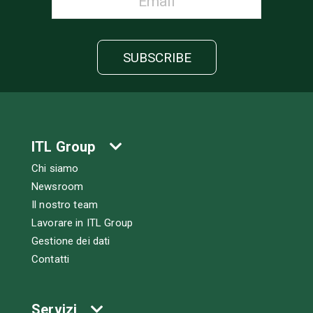
ITL Group
Chi siamo
Newsroom
Il nostro team
Lavorare in ITL Group
Gestione dei dati
Contatti
Servizi