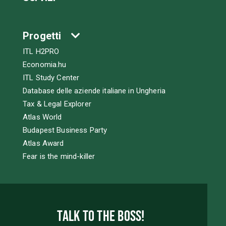
Progetti
ITL H2PRO
Economia.hu
ITL Study Center
Database delle aziende italiane in Ungheria
Tax & Legal Explorer
Atlas World
Budapest Business Party
Atlas Award
Fear is the mind-killer
Talk to the boss!