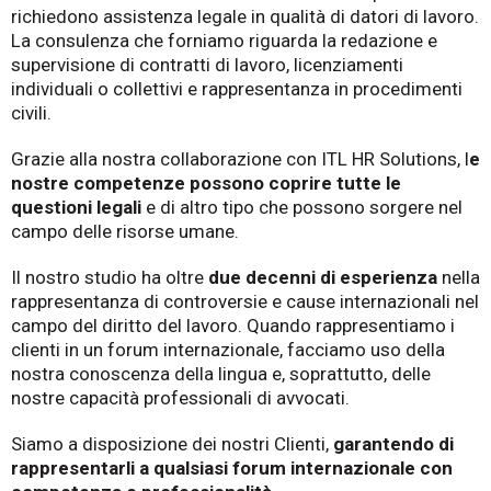
richiedono assistenza legale in qualità di datori di lavoro.
La consulenza che forniamo riguarda la redazione e
supervisione di contratti di lavoro, licenziamenti
individuali o collettivi e rappresentanza in procedimenti
civili.
Grazie alla nostra collaborazione con ITL HR Solutions, l
e
nostre competenze possono coprire tutte le
questioni legali
e di altro tipo che possono sorgere nel
campo delle risorse umane.
Il nostro studio ha oltre
due decenni di esperienza
nella
rappresentanza di controversie e cause internazionali nel
campo del diritto del lavoro. Quando rappresentiamo i
clienti in un forum internazionale, facciamo uso della
nostra conoscenza della lingua e, soprattutto, delle
nostre capacità professionali di avvocati.
Siamo a disposizione dei nostri Clienti,
garantendo di
rappresentarli a qualsiasi forum internazionale con