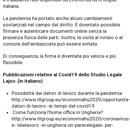
italiana.
La pandemia ha portato anche alcuni cambiamenti
sostanziali nel campo del diritto. È diventato possibile
firmare e autenticare documenti online senza la
presenza fisica delle parti. Inoltre, la visita al notaio o al
console dell’ambasciata può essere evitata.
Di conseguenza, la firma è diventata più veloce e più
flessibile
Pubblicazioni relative al Covid19 dello Studio Legale
Lajos: (in italiano)
Possibilità dei datori di lavoro durante la pandemia:
http://www.itlgroup.eu/economiahu2020/opportunita-
datori-di-lavoro -ai-tempi-del-covid19
Come funziona l’home office in Ungheria?
http://www.itlgroup.eu/economiahu2020/coronavirus
e- telelavoro -in-ungheria-un-parerelegale- per-