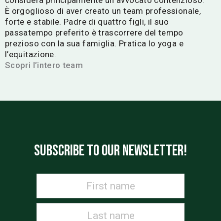
considera principalmente un avvocato contenzioso.
È orgoglioso di aver creato un team professionale,
forte e stabile. Padre di quattro figli, il suo
passatempo preferito è trascorrere del tempo
prezioso con la sua famiglia. Pratica lo yoga e
l’equitazione.
Scopri l’intero team
SUBSCRIBE TO OUR NEWSLETTER!