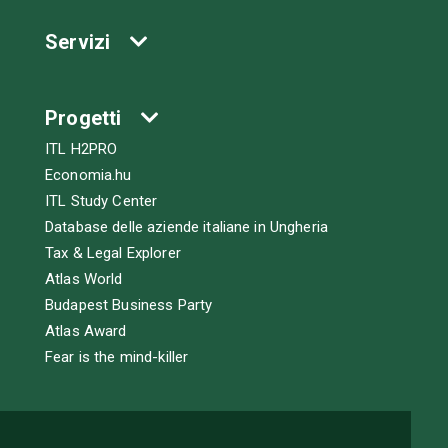
Servizi
Progetti
ITL H2PRO
Economia.hu
ITL Study Center
Database delle aziende italiane in Ungheria
Tax & Legal Explorer
Atlas World
Budapest Business Party
Atlas Award
Fear is the mind-killer