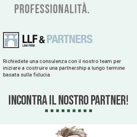
professionalità.
Richiedete una consulenza con il nostro team per
iniziare a costruire una partnership a lungo termine
basata sulla fiducia.
Incontra il nostro partner!