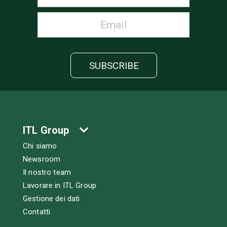
ITL Group
Chi siamo
Newsroom
Il nostro team
Lavorare in ITL Group
Gestione dei dati
Contatti