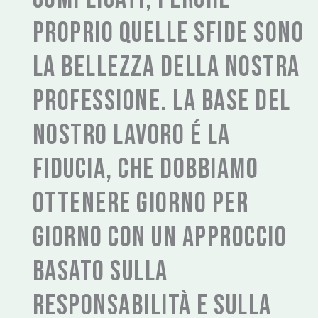
proprio quelle sfide sono
la bellezza della nostra
professione. La base del
nostro lavoro é la
fiducia, che dobbiamo
ottenere giorno per
giorno con un approccio
basato sulla
responsabilità e sulla