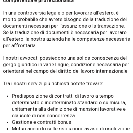
competenza e professionalità
.
In una controversia legale o per lavorare all’estero, è
molto probabile che avrete bisogno della traduzione dei
documenti necessari per l’assunzione o la transazione.
Se la traduzione di documenti è necessaria per lavorare
all’estero, la nostra azienda ha le competenze necessarie
per affrontarla.
I nostri avvocati possiedono una solida conoscenza del
gergo giuridico in varie lingue, condizione necessaria per
orientarsi nel campo del diritto del lavoro internazionale.
Tra i nostri servizi più richiesti potete trovare:
Predisposizione di contratti di lavoro a tempo
determinato o indeterminato standard o su misura,
unitamente alla definizione di mansioni lavorative e
clausole di non concorrenza
Gestione e contratti bonus
Mutuo accordo sulle risoluzioni: avviso di risoluzione