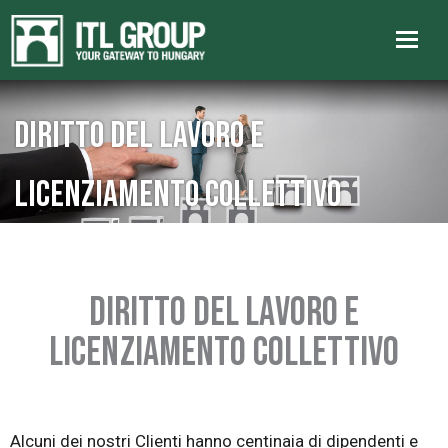
Diritto del lavoro e
licenziamento collettivo
DIRITTO DEL LAVORO E
LICENZIAMENTO COLLETTIVO
Alcuni dei nostri Clienti hanno centinaia di dipendenti e