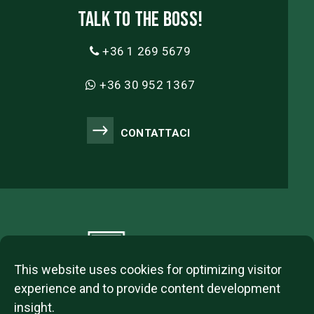
Talk to the boss!
+36 1 269 5679
+36 30 952 1367
CONTATTACI
This website uses cookies for optimizing visitor
experience and to provide content development
insight.