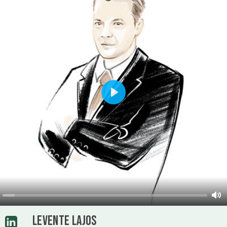
Play
LEVENTE LAJOS