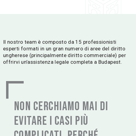
Il nostro team è composto da 15 professionisti
esperti formati in un gran numero di aree del diritto
ungherese (principalmente diritto commerciale) per
offrirvi un’assistenza legale completa a Budapest.
Non cerchiamo mai di
evitare i casi più
complicati, perché