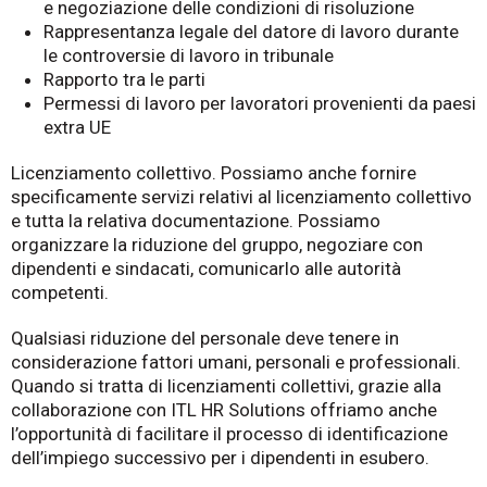
e negoziazione delle condizioni di risoluzione
Rappresentanza legale del datore di lavoro durante
le controversie di lavoro in tribunale
Rapporto tra le parti
Permessi di lavoro per lavoratori provenienti da paesi
extra UE
Licenziamento collettivo
. Possiamo anche fornire
specificamente servizi relativi al licenziamento collettivo
e tutta la relativa documentazione. Possiamo
organizzare la riduzione del gruppo, negoziare con
dipendenti e sindacati, comunicarlo alle autorità
competenti.
Qualsiasi riduzione del personale deve tenere in
considerazione fattori umani, personali e professionali.
Quando si tratta di licenziamenti collettivi, grazie alla
collaborazione con ITL HR Solutions offriamo anche
l’opportunità di facilitare il processo
di identificazione
dell’impiego successivo
per i dipendenti in esubero.