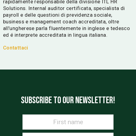
rapidamente responsabile della divisione ITL HR
Solutions. Internal auditor certificata, specialista di
payroll e delle questioni di previdenza sociale,
business e management coach accreditata, oltre
all’ungherese parla fluentemente in inglese e tedesco
ed é interprete accreditata in lingua italiana.
Contattaci
SUBSCRIBE TO OUR NEWSLETTER!