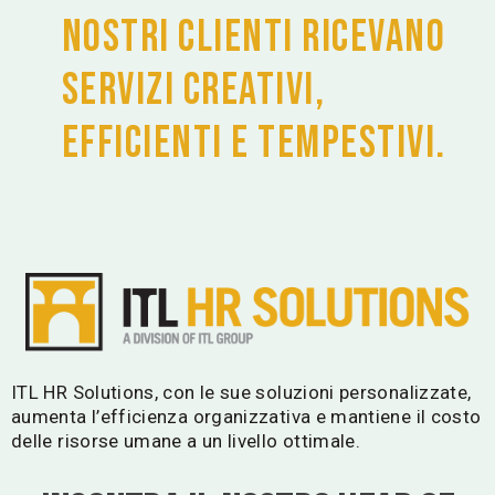
nostri clienti ricevano
servizi creativi,
efficienti e tempestivi.
ITL HR Solutions, con le sue soluzioni personalizzate,
aumenta l’efficienza organizzativa e mantiene il costo
delle risorse umane a un livello ottimale.