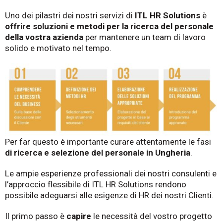
Uno dei pilastri dei nostri servizi di
ITL HR Solutions
è
offrire soluzioni e metodi per la ricerca del personale
della vostra azienda
per mantenere un team di lavoro
solido e motivato nel tempo.
Per far questo è importante curare attentamente le fasi
di ricerca e selezione del personale in Ungheria
.
Le ampie esperienze professionali dei nostri consulenti e
l’approccio flessibile di ITL HR Solutions rendono
possibile adeguarsi alle esigenze di HR dei nostri Clienti.
Il primo passo è
capire
le necessità del vostro progetto