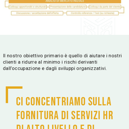
Il nostro obiettivo primario è quello di aiutare i nostri
clienti a ridurre al minimo i rischi derivanti
dall’occupazione e dagli sviluppi organizzativi.
Ci concentriamo sulla
fornitura di servizi HR