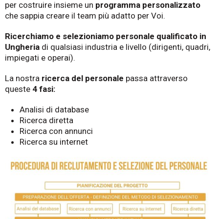
per costruire insieme un
programma personalizzato
che sappia creare il team più adatto per Voi.
Ricerchiamo e selezioniamo personale qualificato in
Ungheria
di qualsiasi industria e livello (dirigenti, quadri,
impiegati e operai).
La nostra
ricerca del personale
passa attraverso
queste
4 fasi:
Analisi di database
Ricerca diretta
Ricerca con annunci
Ricerca su internet