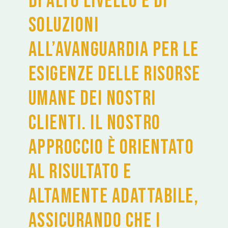
di alto livello e di
soluzioni
all’avanguardia per le
esigenze delle risorse
umane dei nostri
clienti. Il nostro
approccio è orientato
al risultato e
altamente adattabile,
assicurando che i