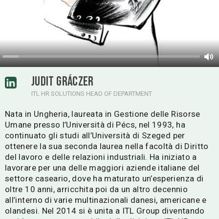
JUDIT GRÁCZER
ITL HR SOLUTIONS HEAD OF DEPARTMENT
Nata in Ungheria, laureata in Gestione delle Risorse
Umane presso l’Università di Pécs, nel 1993, ha
continuato gli studi all’Università di Szeged per
ottenere la sua seconda laurea nella facoltà di Diritto
del lavoro e delle relazioni industriali. Ha iniziato a
lavorare per una delle maggiori aziende italiane del
settore caseario, dove ha maturato un’esperienza di
oltre 10 anni, arricchita poi da un altro decennio
all’interno di varie multinazionali danesi, americane e
olandesi. Nel 2014 si è unita a ITL Group diventando