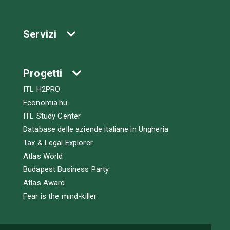
Servizi
Progetti
ITL H2PRO
Economia.hu
ITL Study Center
Database delle aziende italiane in Ungheria
Tax & Legal Explorer
Atlas World
Budapest Business Party
Atlas Award
Fear is the mind-killer