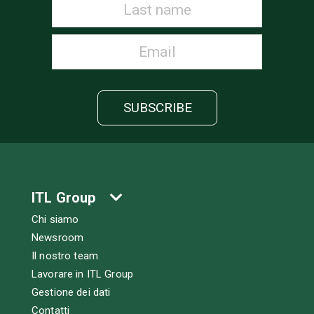
ITL Group
Chi siamo
Newsroom
Il nostro team
Lavorare in ITL Group
Gestione dei dati
Contatti