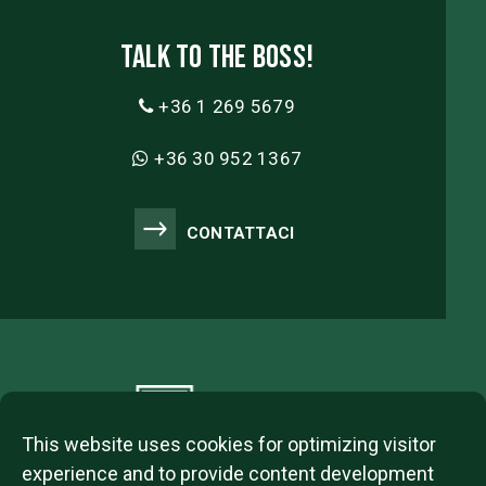
Talk to the boss!
+36 1 269 5679
+36 30 952 1367
CONTATTACI
This website uses cookies for optimizing visitor
experience and to provide content development