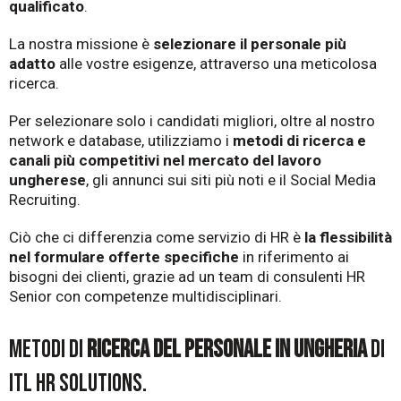
qualificato
.
La nostra missione
è
selezionare il personale più
adatto
alle vostre esigenze, attraverso una meticolosa
ricerca.
Per selezionare solo i candidati migliori, oltre al nostro
network e database, utilizziamo i
metodi di ricerca e
canali più competitivi nel mercato del lavoro
ungherese
, gli annunci sui siti più noti e il
Social Media
Recruiting
.
Ciò che ci differenzia come servizio di HR è
la flessibilità
nel formulare offerte specifiche
in riferimento ai
bisogni dei clienti, grazie ad un team di consulenti HR
Senior con competenze multidisciplinari.
Metodi di
ricerca del personale in Ungheria
di
ITL HR solutions.