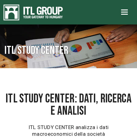
ITL Study Center
ITL STUDY CENTER: DATI, RICERCA
E ANALISI
ITL STUDY CENTER analizza i dati
macroeconomici della società