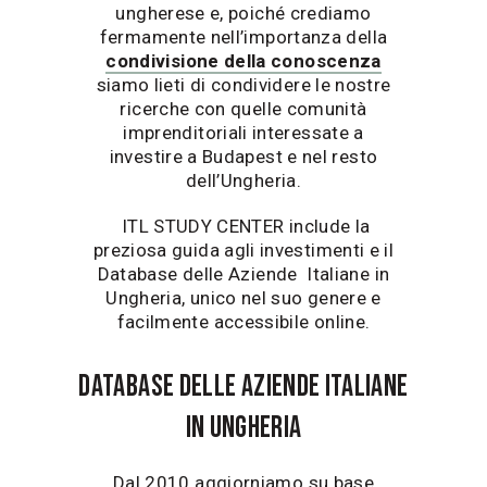
ungherese e, poiché crediamo
fermamente nell’importanza della
condivisione della conoscenza
siamo lieti di condividere le nostre
ricerche con quelle comunità
imprenditoriali interessate a
investire a Budapest e nel resto
dell’Ungheria.
ITL STUDY CENTER include la
preziosa guida agli investimenti e il
Database delle Aziende Italiane in
Ungheria, unico nel suo genere e
facilmente accessibile online.
Database delle aziende italiane
in Ungheria
Dal 2010 aggiorniamo su base