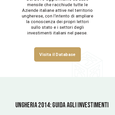
mensile che racchiude tutte le
Aziende italiane attive nel territorio
ungherese, con l’intento di ampliare
la conoscen
za dei propri lettori
sullo stato e i settori degli
investimenti italiani nel paese.
Visita il Database
Ungheria 2014:
Guida agli Investimenti