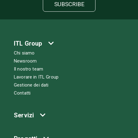
ITL Group
Chi siamo
Newsroom
Il nostro team
Lavorare in ITL Group
Gestione dei dati
Contatti
Servizi