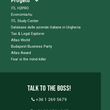
Progetti
ITL H2PRO
Economia.hu
ITL Study Center
Database delle aziende italiane in Ungheria
Tax & Legal Explorer
Atlas World
Budapest Business Party
Atlas Award
Fear is the mind-killer
Talk to the boss!
+36 1 269 5679