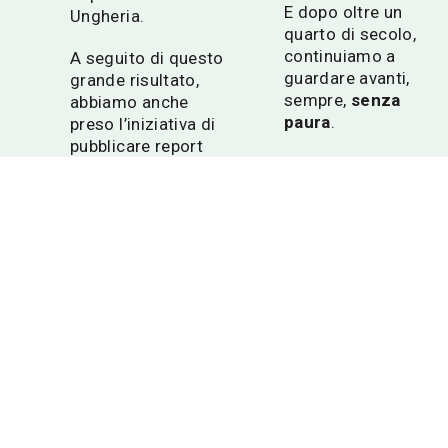
E dopo oltre un
Ungheria.
quarto di secolo,
continuiamo a
A seguito di questo
guardare avanti
,
grande risultato,
sempre,
senza
abbiamo anche
paura
.
preso l’iniziativa di
pubblicare report