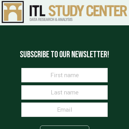
SUBSCRIBE TO OUR NEWSLETTER!