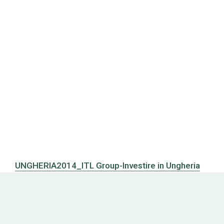
UNGHERIA2014_ITL Group-Investire in Ungheria