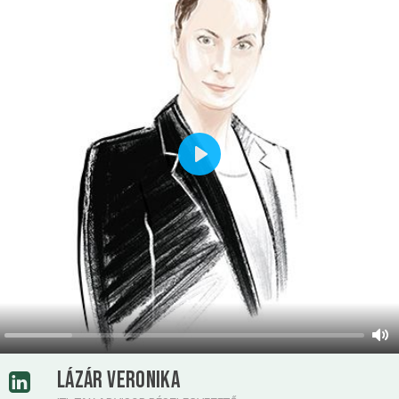
Play
LÁZÁR VERONIKA