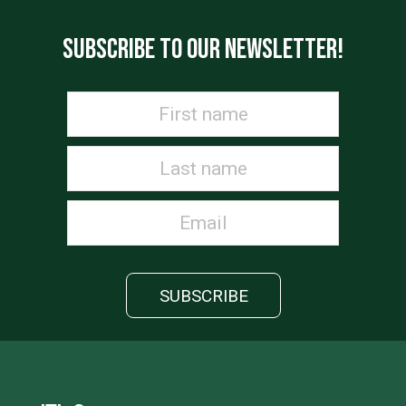
SUBSCRIBE TO OUR NEWSLETTER!