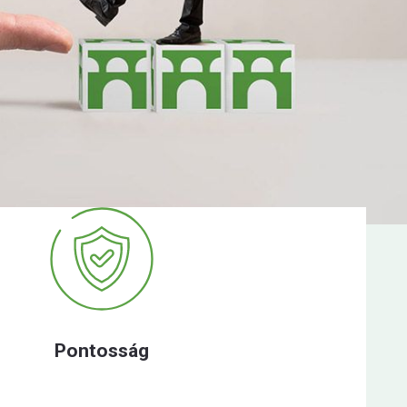
Pontosság