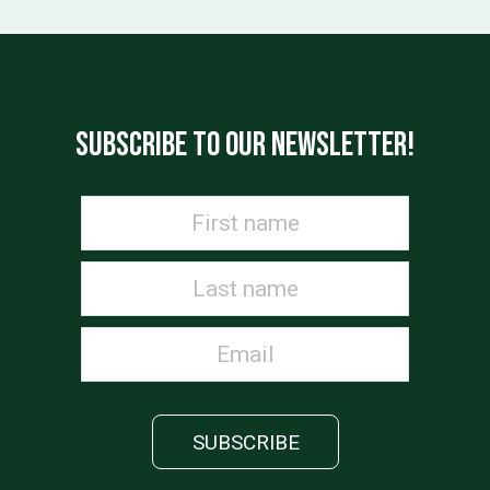
SUBSCRIBE TO OUR NEWSLETTER!