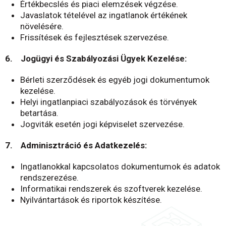
Értékbecslés és piaci elemzések végzése.
Javaslatok tételével az ingatlanok értékének
növelésére.
Frissítések és fejlesztések szervezése.
6. Jogügyi és Szabályozási Ügyek Kezelése:
Bérleti szerződések és egyéb jogi dokumentumok
kezelése.
Helyi ingatlanpiaci szabályozások és törvények
betartása.
Jogviták esetén jogi képviselet szervezése.
7. Adminisztráció és Adatkezelés:
Ingatlanokkal kapcsolatos dokumentumok és adatok
rendszerezése.
Informatikai rendszerek és szoftverek kezelése.
Nyilvántartások és riportok készítése.