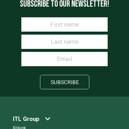
SUBSCRIBE TO OUR NEWSLETTER!
ITL Group
Rólunk