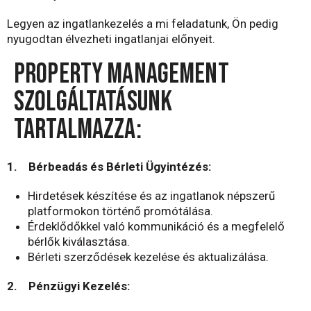
Legyen az ingatlankezelés a mi feladatunk, Ön pedig
nyugodtan élvezheti ingatlanjai előnyeit.
PROPERTY MANAGEMENT
SZOLGÁLTATÁSUNK
TARTALMAZZA:
1. Bérbeadás és Bérleti Ügyintézés:
Hirdetések készítése és az ingatlanok népszerű
platformokon történő promótálása.
Érdeklődőkkel való kommunikáció és a megfelelő
bérlők kiválasztása.
Bérleti szerződések kezelése és aktualizálása.
2. Pénzügyi Kezelés: