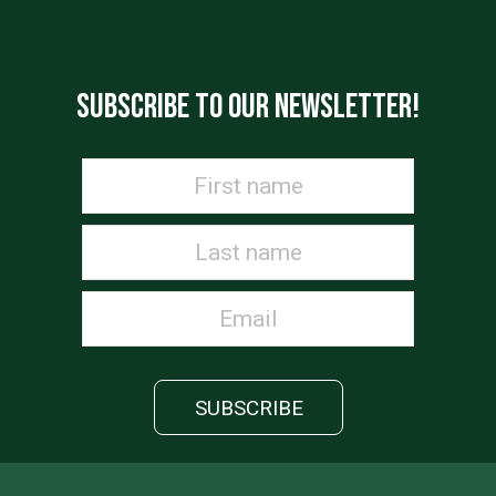
SUBSCRIBE TO OUR NEWSLETTER!