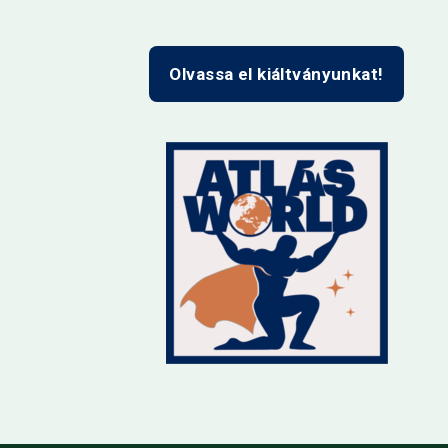
Olvassa el kiáltványunkat!