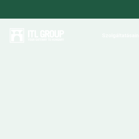
Szolgáltatásai