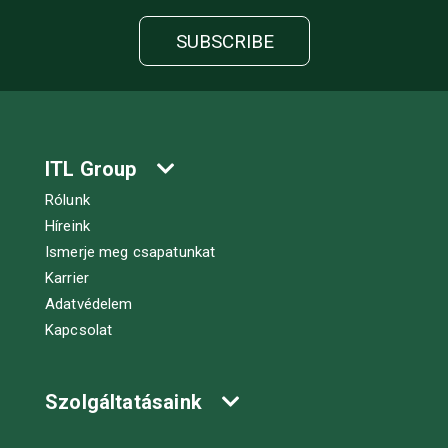
ITL Group
Rólunk
Híreink
Ismerje meg csapatunkat
Karrier
Adatvédelem
Kapcsolat
Szolgáltatásaink