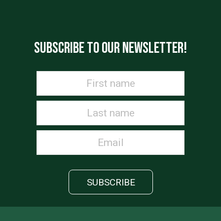
SUBSCRIBE TO OUR NEWSLETTER!