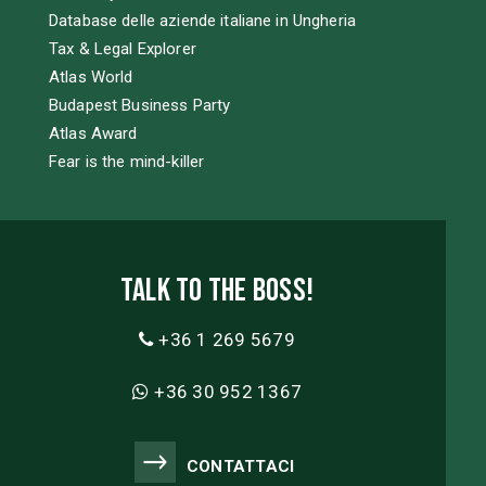
Database delle aziende italiane in Ungheria
Tax & Legal Explorer
Atlas World
Budapest Business Party
Atlas Award
Fear is the mind-killer
Talk to the boss!
+36 1 269 5679
+36 30 952 1367
CONTATTACI