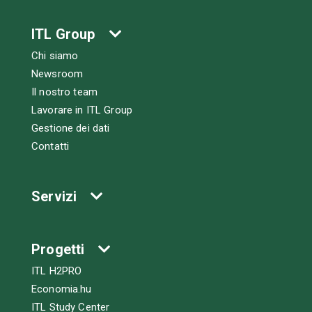
ITL Group
Chi siamo
Newsroom
Il nostro team
Lavorare in ITL Group
Gestione dei dati
Contatti
Servizi
Progetti
ITL H2PRO
Economia.hu
ITL Study Center