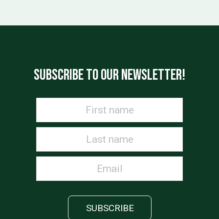
post:
post:
SUBSCRIBE TO OUR NEWSLETTER!