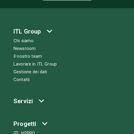
ITL Group
Chi siamo
Newsroom
Il nostro team
Lavorare in ITL Group
Gestione dei dati
Contatti
Servizi
Progetti
ITL H2PRO