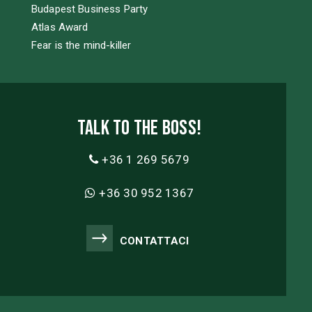
Budapest Business Party
Atlas Award
Fear is the mind-killer
Talk to the boss!
+36 1 269 5679
+36 30 952 1367
CONTATTACI