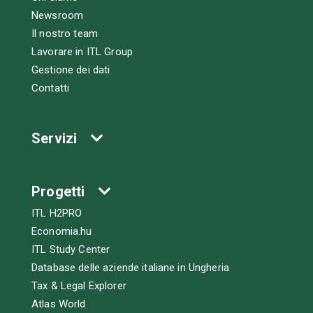
Newsroom
Il nostro team
Lavorare in ITL Group
Gestione dei dati
Contatti
Servizi
Progetti
ITL H2PRO
Economia.hu
ITL Study Center
Database delle aziende italiane in Ungheria
Tax & Legal Explorer
Atlas World