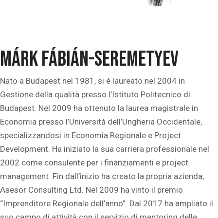
Márk Fábián-Seremetyev
Nato a Budapest nel 1981, si è laureato nel 2004 in
Gestione della qualità presso l’Istituto Politecnico di
Budapest. Nel 2009 ha ottenuto la laurea magistrale in
Economia presso l’Università dell’Ungheria Occidentale,
specializzandosi in Economia Regionale e Project
Development. Ha iniziato la sua carriera professionale nel
2002 come consulente per i finanziamenti e project
management. Fin dall’inizio ha creato la propria azienda,
Asesor Consulting Ltd. Nel 2009 ha vinto il premio
“Imprenditore Regionale dell’anno”. Dal 2017 ha ampliato il
suo campo di attività con il servizio di mentoring delle