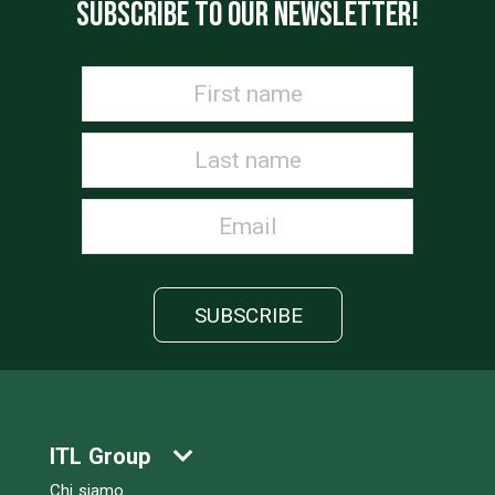
SUBSCRIBE TO OUR NEWSLETTER!
ITL Group
Chi siamo