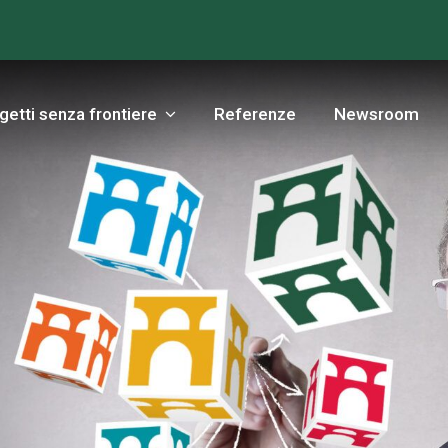
getti senza frontiere
Referenze
Newsroom