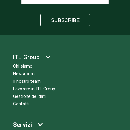
ITL Group
Chi siamo
Newsroom
Il nostro team
Lavorare in ITL Group
Gestione dei dati
Contatti
Servizi