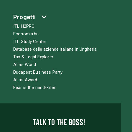
Progetti
ITL H2PRO
Economia.hu
ITL Study Center
Database delle aziende italiane in Ungheria
Tax & Legal Explorer
Atlas World
Budapest Business Party
Atlas Award
Fear is the mind-killer
Talk to the boss!