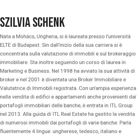
Szilvia Schenk
Nata a Mohács, Ungheria, si è laureata presso l’università
ELTE di Budapest. Sin dall’inizio della sua carriera si è
concentrata sulla valutazione di immobili e sul brokeraggio
immobiliare. Sta inoltre seguendo un corso di laurea in
Marketing e Business. Nel 1998 ha avviato la sua attività di
broker e nel 2001 è diventata una Broker Immobiliare e
Valutatrice di Immobili registrata. Con un’ampia esperienza
nella vendita di edifici e appartamenti anche provenienti dai
portafogli immobiliari delle banche, è entrata in ITL Group
nel 2013. Alla guida di ITL Real Estate ha gestito la vendita
di numerosi immobili dai portafogli di varie banche. Parla
fluentemente 4 lingue: ungherese, tedesco, italiano e