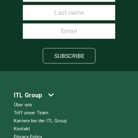
ITL Group
Über uns
Triff unser Team
Karriere bei der ITL Group
Kontakt
Privacy Policy