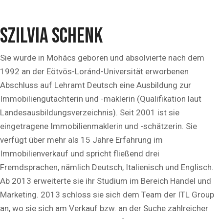
Szilvia Schenk
Sie wurde in Mohács geboren und absolvierte nach dem
1992 an der Eötvös-Loránd-Universität erworbenen
Abschluss auf Lehramt Deutsch eine Ausbildung zur
Immobiliengutachterin und -maklerin (Qualifikation laut
Landesausbildungsverzeichnis). Seit 2001 ist sie
eingetragene Immobilienmaklerin und -schätzerin. Sie
verfügt über mehr als 15 Jahre Erfahrung im
Immobilienverkauf und spricht fließend drei
Fremdsprachen, nämlich Deutsch, Italienisch und Englisch.
Ab 2013 erweiterte sie ihr Studium im Bereich Handel und
Marketing. 2013 schloss sie sich dem Team der ITL Group
an, wo sie sich am Verkauf bzw. an der Suche zahlreicher