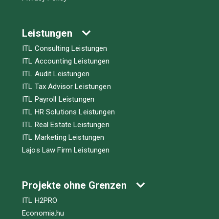
Leistungen
ITL Consulting Leistungen
ITL Accounting Leistungen
ITL Audit Leistungen
ITL Tax Advisor Leistungen
ITL Payroll Leistungen
ITL HR Solutions Leistungen
ITL Real Estate Leistungen
ITL Marketing Leistungen
Lajos Law Firm Leistungen
Projekte ohne Grenzen
ITL H2PRO
Economia.hu