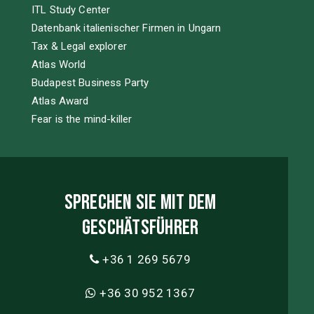
ITL Study Center
Datenbank italienischer Firmen in Ungarn
Tax & Legal explorer
Atlas World
Budapest Business Party
Atlas Award
Fear is the mind-killer
Sprechen Sie mit dem
Geschätsführer
+36 1 269 5679
+36 30 952 1367