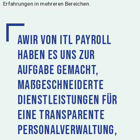
Erfahrungen in mehreren Bereichen.
AWir von ITL Payroll
haben es uns zur
Aufgabe gemacht,
maßgeschneiderte
Dienstleistungen für
eine transparente
Personalverwaltung,