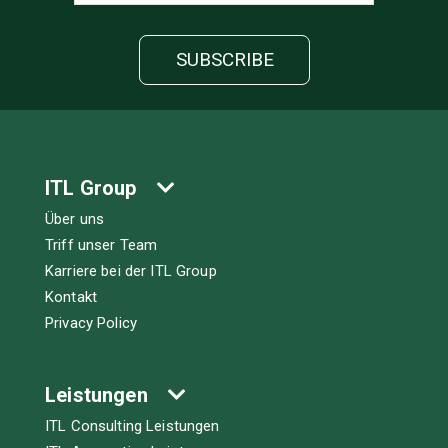
ITL Group
Über uns
Triff unser Team
Karriere bei der ITL Group
Kontakt
Privacy Policy
Leistungen
ITL Consulting Leistungen