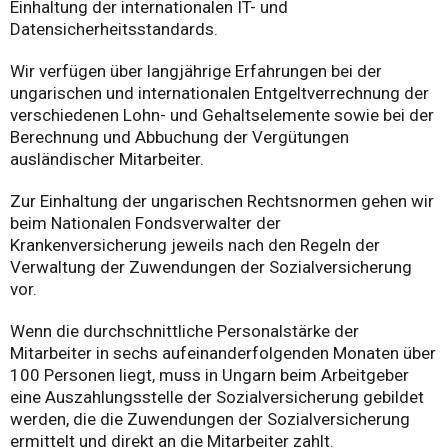
Einhaltung der internationalen IT- und
Datensicherheitsstandards.
Wir verfügen über langjährige Erfahrungen bei der
ungarischen und internationalen Entgeltverrechnung der
verschiedenen Lohn- und Gehaltselemente sowie bei der
Berechnung und Abbuchung der Vergütungen
ausländischer Mitarbeiter.
Zur Einhaltung der ungarischen Rechtsnormen gehen wir
beim Nationalen Fondsverwalter der
Krankenversicherung jeweils nach den Regeln der
Verwaltung der Zuwendungen der Sozialversicherung
vor.
Wenn die durchschnittliche Personalstärke der
Mitarbeiter in sechs aufeinanderfolgenden Monaten über
100 Personen liegt, muss in Ungarn beim Arbeitgeber
eine Auszahlungsstelle der Sozialversicherung gebildet
werden, die die Zuwendungen der Sozialversicherung
ermittelt und direkt an die Mitarbeiter zahlt.