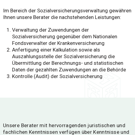
Im Bereich der Sozialversicherungsverwaltung gewähren
Ihnen unsere Berater die nachstehenden Leistungen:
Verwaltung der Zuwendungen der
Sozialversicherung gegenüber dem Nationalen
Fondsverwalter der Krankenversicherung
Anfertigung einer Kalkulation sowie als
Auszahlungsstelle der Sozialversicherung die
Übermittlung der Berechnungs- und statistischen
Daten der gezahlten Zuwendungen an die Behörde
Kontrolle (Audit) der Sozialversicherung
Unsere Berater mit hervorragenden juristischen und
fachlichen Kenntnissen verfügen über Kenntnisse und