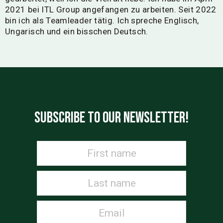
2021 bei ITL Group angefangen zu arbeiten. Seit 2022
bin ich als Teamleader tätig. Ich spreche Englisch,
Ungarisch und ein bisschen Deutsch.
SUBSCRIBE TO OUR NEWSLETTER!