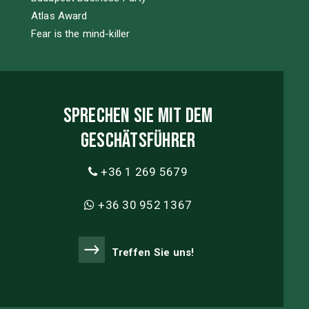
Atlas Award
Fear is the mind-killer
Sprechen Sie mit dem
Geschätsführer
+36 1 269 5679
+36 30 952 1367
Treffen Sie uns!