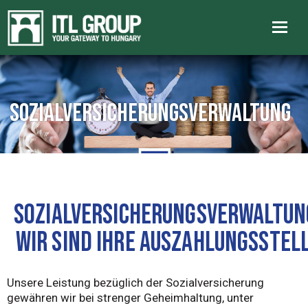
Sozialversicherungsverwaltung
SOZIALVERSICHERUNGSVERWALTUN
WIR SIND IHRE AUSZAHLUNGSSTEL
Unsere Leistung bezüglich der Sozialversicherung
gewähren wir bei strenger Geheimhaltung, unter