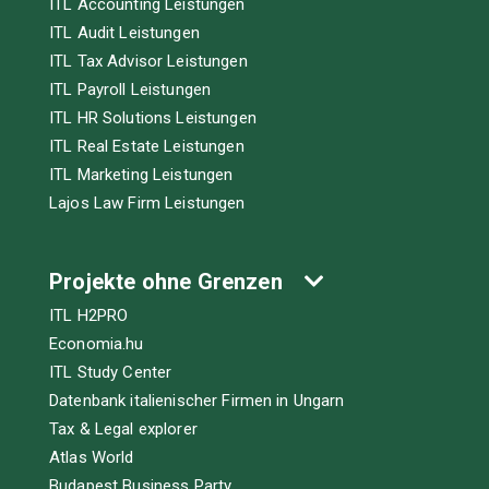
ITL Accounting Leistungen
ITL Audit Leistungen
ITL Tax Advisor Leistungen
ITL Payroll Leistungen
ITL HR Solutions Leistungen
ITL Real Estate Leistungen
ITL Marketing Leistungen
Lajos Law Firm Leistungen
Projekte ohne Grenzen
ITL H2PRO
Economia.hu
ITL Study Center
Datenbank italienischer Firmen in Ungarn
Tax & Legal explorer
Atlas World
Budapest Business Party