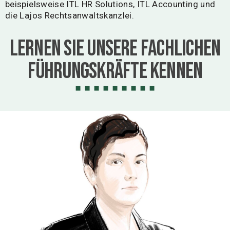
beispielsweise ITL HR Solutions, ITL Accounting und
die Lajos Rechtsanwaltskanzlei.
Lernen Sie unsere fachlichen
Führungskräfte kennen