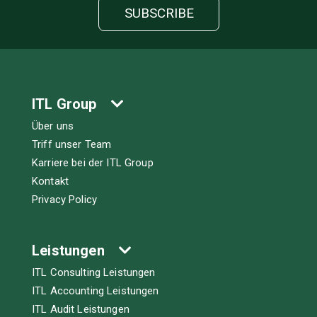
ITL Group
Über uns
Triff unser Team
Karriere bei der ITL Group
Kontakt
Privacy Policy
Leistungen
ITL Consulting Leistungen
ITL Accounting Leistungen
ITL Audit Leistungen