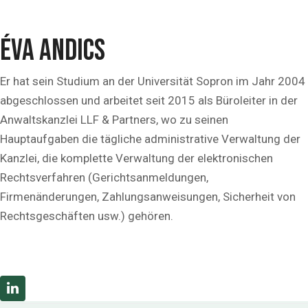
Éva Andics
Er hat sein Studium an der Universität Sopron im Jahr 2004
abgeschlossen und arbeitet seit 2015 als Büroleiter in der
Anwaltskanzlei
LLF & Partners
, wo zu seinen
Hauptaufgaben die tägliche administrative Verwaltung der
Kanzlei, die komplette Verwaltung der elektronischen
Rechtsverfahren (Gerichtsanmeldungen,
Firmenänderungen, Zahlungsanweisungen, Sicherheit von
Rechtsgeschäften usw.) gehören.
Linkedin