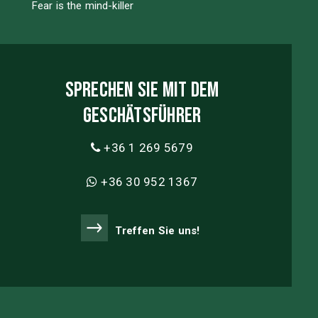
Fear is the mind-killer
Sprechen Sie mit dem
Geschätsführer
+36 1 269 5679
+36 30 952 1367
Treffen Sie uns!