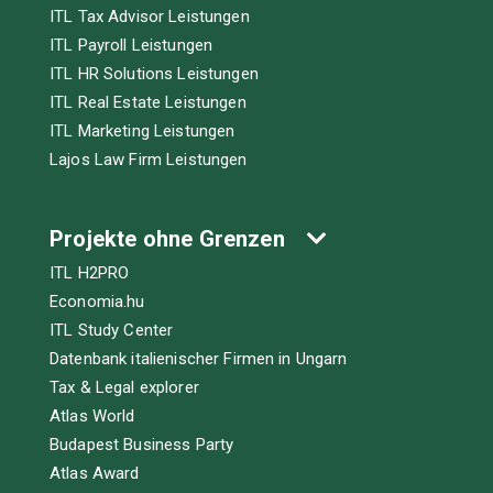
ITL Tax Advisor Leistungen
ITL Payroll Leistungen
ITL HR Solutions Leistungen
ITL Real Estate Leistungen
ITL Marketing Leistungen
Lajos Law Firm Leistungen
Projekte ohne Grenzen
ITL H2PRO
Economia.hu
ITL Study Center
Datenbank italienischer Firmen in Ungarn
Tax & Legal explorer
Atlas World
Budapest Business Party
Atlas Award