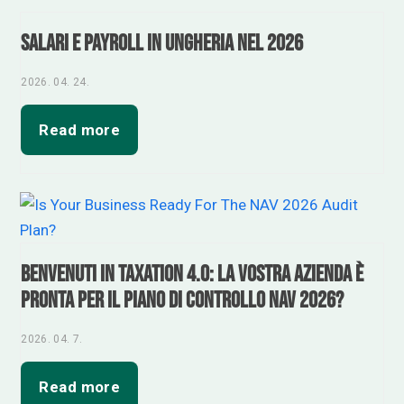
Salari e payroll in Ungheria nel 2026
2026. 04. 24.
Read more
Benvenuti in Taxation 4.0: la vostra azienda è
pronta per il piano di controllo NAV 2026?
2026. 04. 7.
Read more