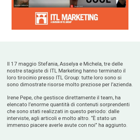
Il 17 maggio Stefania, Asselya e Michela, tre delle
nostre stagiste di ITL Marketing hanno terminato il
loro tirocinio presso ITL Group: tutte loro sono si
sono dimostrate risorse molto preziose per l’azienda.
Irene Pepe, che gestisce direttamente il team, ha
elencato l’enorme quantità di contenuti sorprendenti
che sono stati realizzati in questo periodo: dalle
interviste, agli articoli e molto altro. “È stato un
immenso piacere averle avute con noi” ha aggiunto.