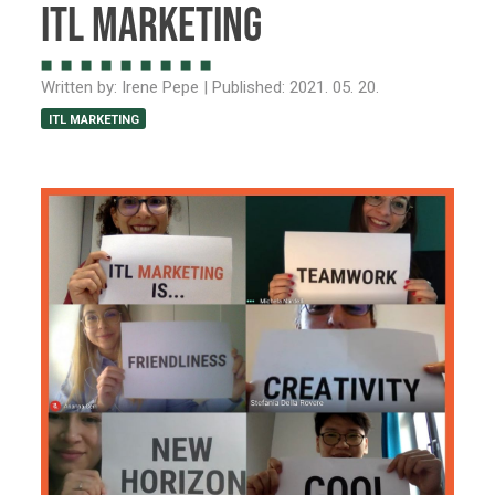
ITL Marketing
Written by:
Irene Pepe
| Published:
2021. 05. 20.
ITL MARKETING