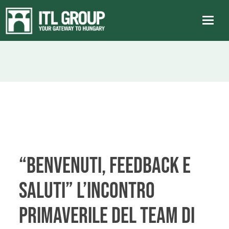
“Benvenuti, feedback e
saluti” l’Incontro
primaverile del team di