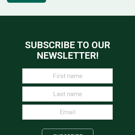
SUBSCRIBE TO OUR
NEWSLETTER!