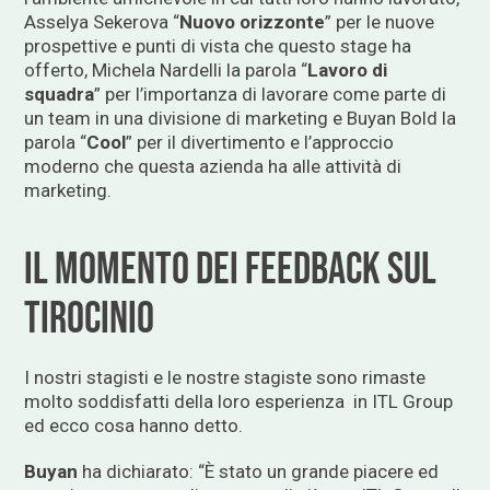
Asselya Sekerova “
Nuovo orizzonte
” per le nuove
prospettive e punti di vista che questo stage ha
offerto, Michela Nardelli la parola “
Lavoro di
squadra
” per l’importanza di lavorare come parte di
un team in una divisione di marketing e Buyan Bold la
parola “
Cool
” per il divertimento e l’approccio
moderno che questa azienda ha alle attività di
marketing.
IL MOMENTO DEI FEEDBACK SUL
TIROCINIO
I nostri stagisti e le nostre stagiste sono rimaste
molto soddisfatti della loro esperienza in ITL Group
ed ecco cosa hanno detto.
Buyan
ha dichiarato: “È stato un grande piacere ed