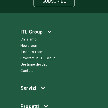
ITL Group
Chi siamo
Newsroom
Il nostro team
Lavorare in ITL Group
Gestione dei dati
Contatti
Servizi
Progetti