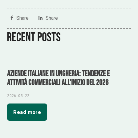
Share
Share
Recent posts
Aziende italiane in Ungheria: tendenze e
attività commerciali all’inizio del 2026
2026. 05. 22.
Read more