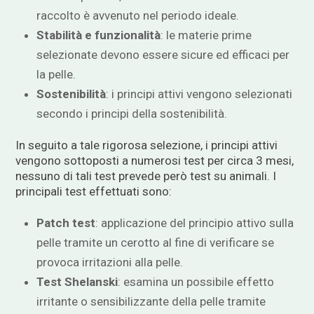
raccolto è avvenuto nel periodo ideale.
Stabilità e funzionalità
: le materie prime
selezionate devono essere sicure ed efficaci per
la pelle.
Sostenibilità
: i principi attivi vengono selezionati
secondo i principi della sostenibilità.
In seguito a tale rigorosa selezione, i principi attivi
vengono sottoposti a numerosi test per circa 3 mesi,
nessuno di tali test prevede però test su animali. I
principali test effettuati sono:
Patch test
: applicazione del principio attivo sulla
pelle tramite un cerotto al fine di verificare se
provoca irritazioni alla pelle.
Test Shelanski
: esamina un possibile effetto
irritante o sensibilizzante della pelle tramite