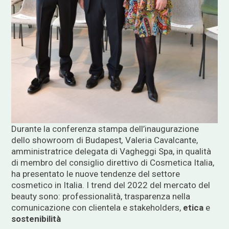
Durante la conferenza stampa dell’inaugurazione
dello showroom di Budapest
,
Valeria Cavalcante,
amministratrice delegata di Vagheggi Spa, in qualità
di membro del consiglio direttivo di Cosmetica Italia,
ha presentato le nuove tendenze del settore
cosmetico in Italia. I trend del 2022 del mercato del
beauty sono: professionalità, trasparenza nella
comunicazione con clientela e stakeholders,
etica
e
sostenibilità