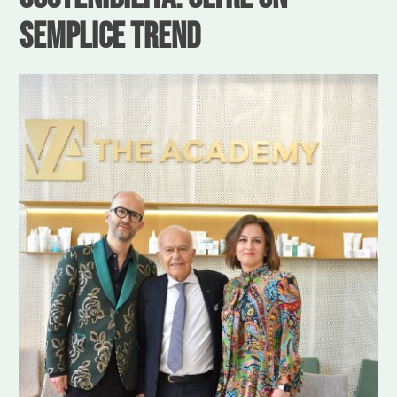
semplice trend