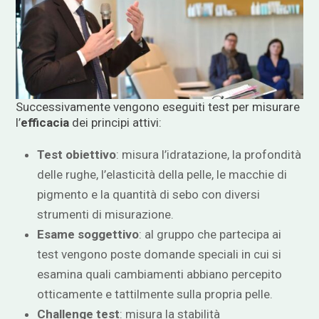
Successivamente vengono eseguiti test per misurare
l’
efficacia
dei principi attivi:
Test obiettivo
: misura l’idratazione, la profondità
delle rughe, l’elasticità della pelle, le macchie di
pigmento e la quantità di sebo con diversi
strumenti di misurazione.
Esame soggettivo
: al gruppo che partecipa ai
test vengono poste domande speciali in cui si
esamina quali cambiamenti abbiano percepito
otticamente e tattilmente sulla propria pelle.
Challenge test
: misura la stabilità