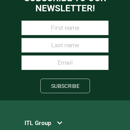
NEWSLETTER!
ITL Group