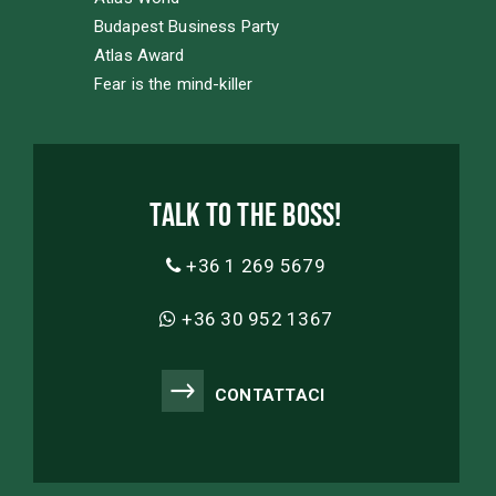
Budapest Business Party
Atlas Award
Fear is the mind-killer
Talk to the boss!
+36 1 269 5679
+36 30 952 1367
CONTATTACI