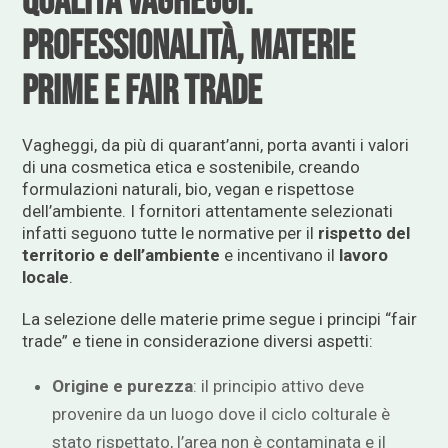
Qualità Vagheggi:
professionalità, materie
prime e fair trade
Vagheggi, da più di quarant’anni, porta avanti i valori
di una cosmetica etica e sostenibile, creando
formulazioni naturali, bio, vegan e rispettose
dell’ambiente. I fornitori attentamente selezionati
infatti seguono tutte le normative per il
rispetto del
territorio
e dell’ambiente
e incentivano il
lavoro
locale
.
La selezione delle materie prime segue i principi “fair
trade” e tiene in considerazione diversi aspetti:
Origine e purezza
: il principio attivo deve
provenire da un luogo dove il ciclo colturale è
stato rispettato, l’area non è contaminata e il