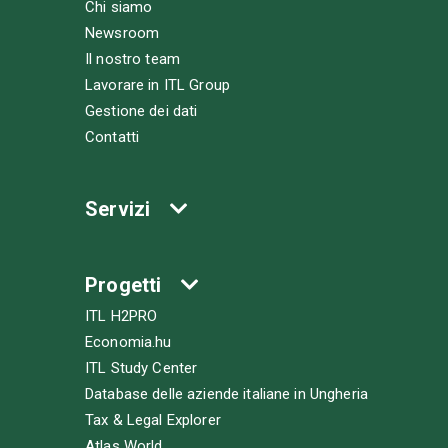
Chi siamo
Newsroom
Il nostro team
Lavorare in ITL Group
Gestione dei dati
Contatti
Servizi
Progetti
ITL H2PRO
Economia.hu
ITL Study Center
Database delle aziende italiane in Ungheria
Tax & Legal Explorer
Atlas World