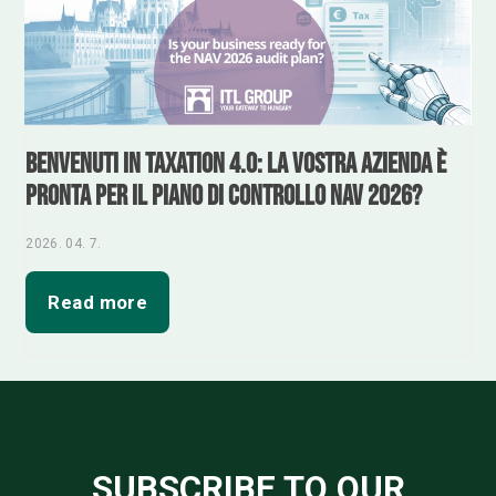
Benvenuti in Taxation 4.0: la vostra azienda è
pronta per il piano di controllo NAV 2026?
2026. 04. 7.
Read more
SUBSCRIBE TO OUR