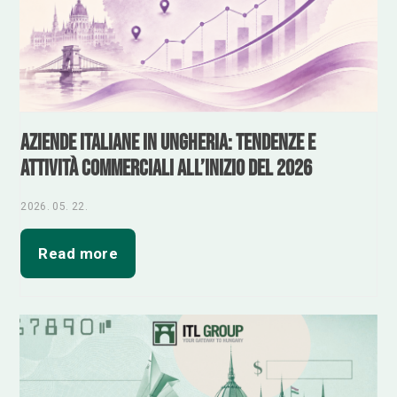
Aziende italiane in Ungheria: tendenze e
attività commerciali all’inizio del 2026
2026. 05. 22.
Read more