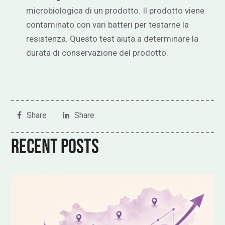
microbiologica di un prodotto. Il prodotto viene
contaminato con vari batteri per testarne la
resistenza. Questo test aiuta a determinare la
durata di conservazione del prodotto.
Share
Share
Recent posts