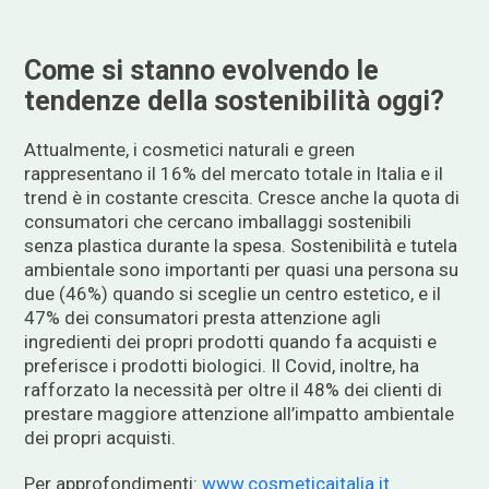
Come si stanno evolvendo le
tendenze della sostenibilità oggi?
Attualmente, i cosmetici naturali e green
rappresentano il 16% del mercato totale in Italia e il
trend è in costante crescita. Cresce anche la quota di
consumatori che cercano imballaggi sostenibili
senza plastica durante la spesa. Sostenibilità e tutela
ambientale sono importanti per quasi una persona su
due (46%) quando si sceglie un centro estetico, e il
47% dei consumatori presta attenzione agli
ingredienti dei propri prodotti quando fa acquisti e
preferisce i prodotti biologici. Il Covid, inoltre, ha
rafforzato la necessità per oltre il 48% dei clienti di
prestare maggiore attenzione all’impatto ambientale
dei propri acquisti.
Per approfondimenti:
www.cosmeticaitalia.it