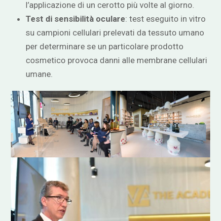
l’applicazione di un cerotto più volte al giorno.
Test di sensibilità oculare
: test eseguito in vitro
su campioni cellulari prelevati da tessuto umano
per determinare se un particolare prodotto
cosmetico provoca danni alle membrane cellulari
umane.