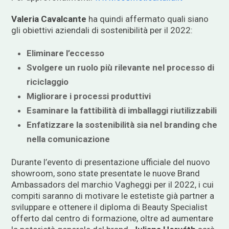
Valeria Cavalcante
ha quindi affermato quali siano
gli obiettivi aziendali di sostenibilità per il 2022:
Eliminare l’eccesso
Svolgere un ruolo più rilevante nel processo di
riciclaggio
Migliorare i processi produttivi
Esaminare la fattibilità di imballaggi riutilizzabili
Enfatizzare la sostenibilità sia nel branding che
nella comunicazione
Durante l’evento di presentazione ufficiale del nuovo
showroom, sono state presentate le nuove Brand
Ambassadors del marchio Vagheggi per il 2022, i cui
compiti saranno di motivare le estetiste già partner a
sviluppare e ottenere il diploma di Beauty Specialist
offerto dal centro di formazione, oltre ad aumentare