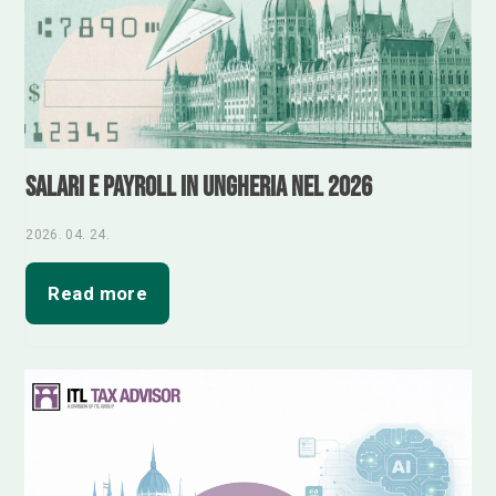
Salari e payroll in Ungheria nel 2026
2026. 04. 24.
Read more