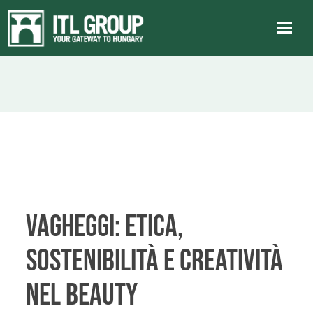
VAGHEGGI: Etica,
Sostenibilità e Creatività
nel beauty