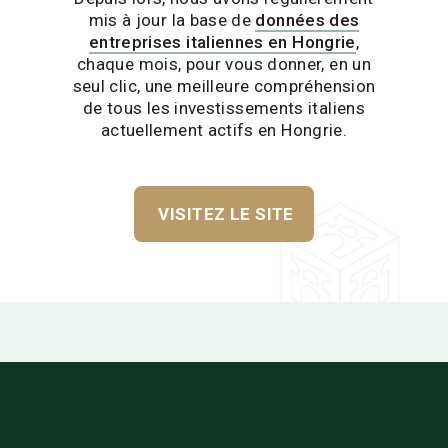
mis à jour la base de
données des
entreprises italiennes en Hongrie
,
chaque mois, pour vous donner, en un
seul clic, une meilleure compréhension
de tous les investissements italiens
actuellement actifs en Hongrie.
VISITEZ LE SITE