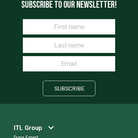
SUBSCRIBE TO OUR NEWSLETTER!
ITL Group
Duna Expert