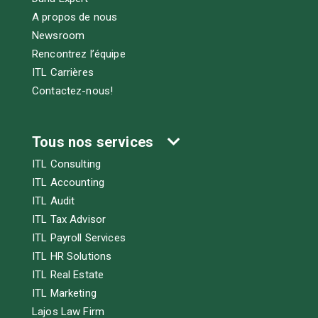
A propos de nous
Newsroom
Rencontrez l’équipe
ITL Carrières
Contactez-nous!
Tous nos services
ITL Consulting
ITL Accounting
ITL Audit
ITL Tax Advisor
ITL Payroll Services
ITL HR Solutions
ITL Real Estate
ITL Marketing
Lajos Law Firm