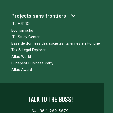
Projects sans frontiers
ITL H2PRO
Economia.hu
ITL Study Center
Base de données des sociétés italiennes en Hongrie
Tax & Legal Explorer
Atlas World
Budapest Business Party
Atlas Award
Talk to the boss!
+36 1 269 5679