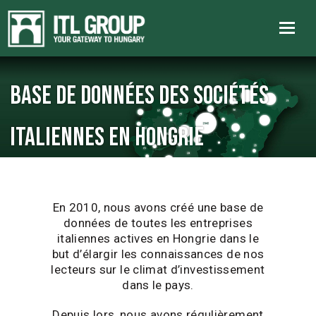
Base de données des sociétés
italiennes en Hongrie
En 2010, nous avons créé une base de
données de toutes les entreprises
italiennes actives en Hongrie dans le
but d’élargir les connaissances de nos
lecteurs sur le climat d’investissement
dans le pays.
Depuis lors, nous avons régulièrement