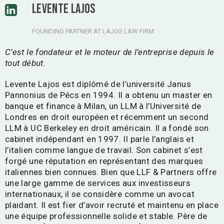
LEVENTE LAJOS
FOUNDING PARTNER AT LAJOS LAW FIRM
C’est le fondateur et le moteur de l’entreprise depuis le
tout début.
Levente Lajos est diplômé de l’université Janus
Pannonius de Pécs en 1994. Il a obtenu un master en
banque et finance à Milan, un LLM à l’Université de
Londres en droit européen et récemment un second
LLM à UC Berkeley en droit américain. Il a fondé son
cabinet indépendant en 1997. Il parle l’anglais et
l’italien comme langue de travail. Son cabinet s’est
forgé une réputation en représentant des marques
italiennes bien connues. Bien que LLF & Partners offre
une large gamme de services aux investisseurs
internationaux, il se considère comme un avocat
plaidant. Il est fier d’avoir recruté et maintenu en place
une équipe professionnelle solide et stable. Père de