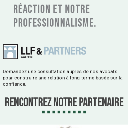
réaction et notre
professionnalisme.
Demandez une consultation auprès de nos avocats
pour construire une relation à long terme basée sur la
confiance
.
Rencontrez notre Partenaire