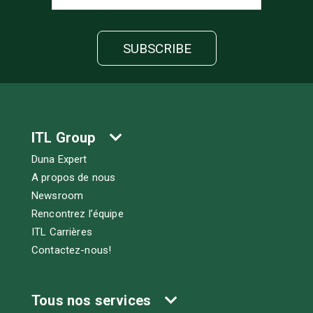
ITL Group
Duna Expert
A propos de nous
Newsroom
Rencontrez l’équipe
ITL Carrières
Contactez-nous!
Tous nos services