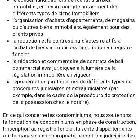
immobilier, en tenant compte notamment des
différents types de biens immobiliers
l’organisation d’achats d’appartements, de magasins
ou d’autres biens immobiliers, également pour des
clients privés
la rédaction et le contreseing d’actes relatifs à
l’achat de biens immobiliers l’inscription au registre
foncier
la rédaction et commentaire de contrats de bail
commercial avis juridiques à la lumière de la
législation immobilière en vigueur
représentation juridique lors de différents types de
procédures judiciaires et extrajudiciaires (par
exemple, dans le cadre de la procédure de protection
de la possession chez le notaire).
En ce qui concerne les condominiums, nous soutenons
la fondation de condominiums en phase de construction,
l’inscription au registre foncier, la vente d’appartements
ou de magasins en copropriété, le contrôle judiciaire des