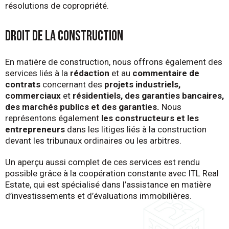
résolutions de copropriété.
Droit de la construction
En matière de construction, nous offrons également des
services liés à la
rédaction
et au
commentaire de
contrats
concernant des
projets industriels,
commerciaux
et
résidentiels, des garanties bancaires,
des marchés publics et des garanties.
Nous
représentons également
les constructeurs et les
entrepreneurs
dans les litiges liés à la construction
devant les tribunaux ordinaires ou les arbitres.
Un aperçu aussi complet de ces services est rendu
possible grâce à la coopération constante avec ITL Real
Estate, qui est spécialisé dans l’assistance en matière
d’investissements et d’évaluations immobilières.