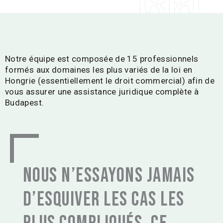
Notre équipe est composée de 15 professionnels
formés aux domaines les plus variés de la loi en
Hongrie (essentiellement le droit commercial) afin de
vous assurer une assistance juridique complète à
Budapest.
Nous n’essayons jamais
d’esquiver les cas les