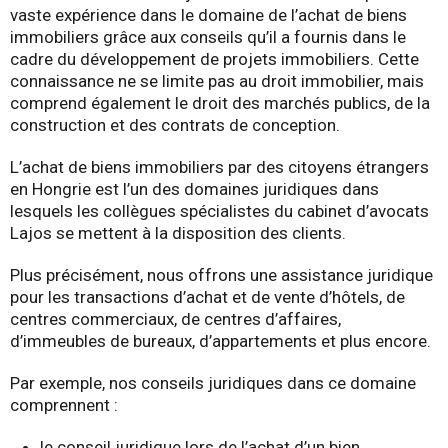
vaste expérience dans le domaine de l’achat de biens
immobiliers grâce aux conseils qu’il a fournis dans le
cadre du développement de projets immobiliers. Cette
connaissance ne se limite pas au droit immobilier, mais
comprend également le droit des marchés publics, de la
construction et des contrats de conception.
L’achat de biens immobiliers par des citoyens étrangers
en Hongrie est l’un des domaines juridiques dans
lesquels les collègues spécialistes du cabinet d’avocats
Lajos se mettent à la disposition des clients.
Plus précisément, nous offrons une assistance juridique
pour les transactions d’achat et de vente d’hôtels, de
centres commerciaux, de centres d’affaires,
d’immeubles de bureaux, d’appartements et plus encore.
Par exemple, nos conseils juridiques dans ce domaine
comprennent :
le conseil juridique lors de l’achat d’un bien