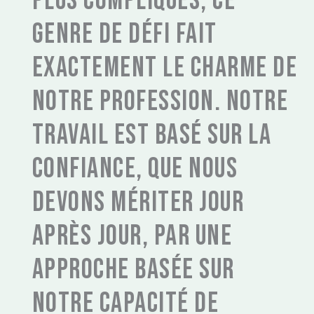
plus compliqués, ce
genre de défi fait
exactement le charme de
notre profession. Notre
travail est basé sur la
confiance, que nous
devons mériter jour
après jour, par une
approche basée sur
notre capacité de