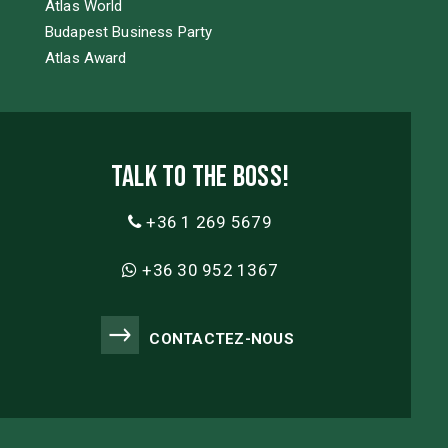
Atlas World
Budapest Business Party
Atlas Award
Talk to the boss!
+36 1 269 5679
+36 30 952 1367
CONTACTEZ-NOUS