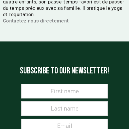
quatre enfants, son passe-temps favori est de passer
du temps précieux avec sa famille. Il pratique le yoga
et l’équitation.
Contactez nous directement
SUBSCRIBE TO OUR NEWSLETTER!