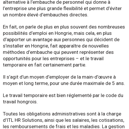
alternative à l’embauche de personnel qui donne à
l’entreprise une plus grande flexibilité et permet d’éviter
un nombre élevé d’embauches directes.
En fait, on parle de plus en plus souvent des nombreuses
possibilités d’emploi en Hongrie, mais cela, en plus
d’apporter un avantage aux personnes qui décident de
s’installer en Hongrie, fait apparaître de nouvelles
méthodes d’embauche qui peuvent représenter des
opportunités pour les entreprises – et le travail
temporaire en fait certainement partie.
Il s’agit d’un moyen d’employer de la main-d’œuvre à
moyen et long terme, pour une durée maximale de 5 ans.
Le travail temporaire est bien réglementé par le code du
travail hongrois.
Toutes les obligations administratives sont à la charge
d’ITL HR Solutions, ainsi que les salaires, les cotisations,
les remboursements de frais et les maladies. La gestion