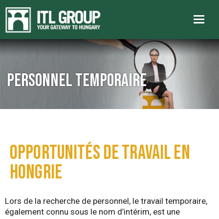
Personnel temporaire
OPPORTUNITÉS DE TRAVAIL EN
HONGRIE
Lors de la recherche de personnel, le travail temporaire,
également connu sous le nom d’intérim, est une