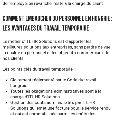
de l’employé, en revanche, reste à la charge du client.
Comment embaucher du personnel en Hongrie :
Les avantages du travail temporaire
Le métier d’ITL HR Solutions est d’apporter les
meilleures solutions aux entreprises, sans perdre de vue
la qualité du personnel et les objectifs commerciaux de
nos clients.
Les points clés du travail temporaire :
Clairement réglementé par le Code du travail
hongrois
Toutes les obligations administratives sont à la
charge d’ITL HR Solutions
Gestion des coûts administratifs par ITL HR
Solutions qui émet une facture pour le service rendu
et qui est comptabilisée parmi les coûts des