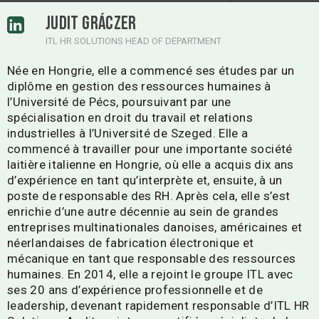
JUDIT GRÁCZER
ITL HR SOLUTIONS HEAD OF DEPARTMENT
Née en Hongrie, elle a commencé ses études par un
diplôme en gestion des ressources humaines à
l’Université de Pécs, poursuivant par une
spécialisation en droit du travail et relations
industrielles à l’Université de Szeged. Elle a
commencé à travailler pour une importante société
laitière italienne en Hongrie, où elle a acquis dix ans
d’expérience en tant qu’interprète et, ensuite, à un
poste de responsable des RH. Après cela, elle s’est
enrichie d’une autre décennie au sein de grandes
entreprises multinationales danoises, américaines et
néerlandaises de fabrication électronique et
mécanique en tant que responsable des ressources
humaines. En 2014, elle a rejoint le groupe ITL avec
ses 20 ans d’expérience professionnelle et de
leadership, devenant rapidement responsable d’ITL HR