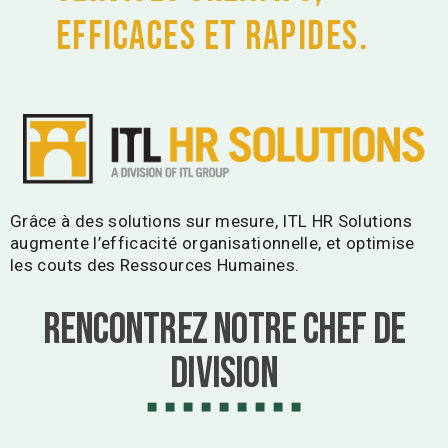
efficaces et rapides.
Grâce à des solutions sur mesure, ITL HR Solutions
augmente l’efficacité organisationnelle, et optimise
les couts des Ressources Humaines.
Rencontrez notre chef de
division