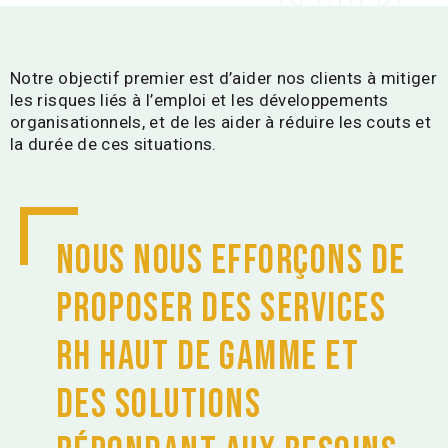
Notre objectif premier est d’aider nos clients à mitiger
les risques liés à l’emploi et les développements
organisationnels, et de les aider à réduire les couts et
la durée de ces situations.
Nous nous efforçons de
proposer des services
RH haut de gamme et
des solutions