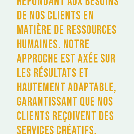
répondant aux besoins
de nos clients en
matière de ressources
humaines. Notre
approche est axée sur
les résultats et
hautement adaptable,
garantissant que nos
clients reçoivent des
services créatifs,