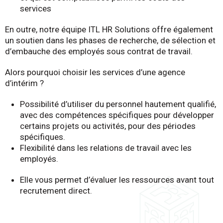
services
En outre, notre équipe ITL HR Solutions offre également
un soutien dans les phases de recherche, de sélection et
d’embauche des employés sous contrat de travail.
Alors pourquoi choisir les services d’une agence
d’intérim ?
Possibilité d’utiliser du personnel hautement qualifié,
avec des compétences spécifiques pour développer
certains projets ou activités, pour des périodes
spécifiques.
Flexibilité dans les relations de travail avec les
employés.
Elle vous permet d’évaluer les ressources avant tout
recrutement direct.