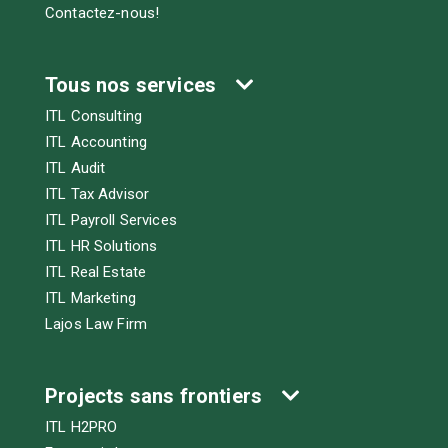
Contactez-nous!
Tous nos services
ITL Consulting
ITL Accounting
ITL Audit
ITL Tax Advisor
ITL Payroll Services
ITL HR Solutions
ITL Real Estate
ITL Marketing
Lajos Law Firm
Projects sans frontiers
ITL H2PRO