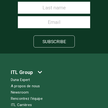
ITL Group
Duna Expert
A propos de nous
Newsroom
Rencontrez l’équipe
ITL Carrières