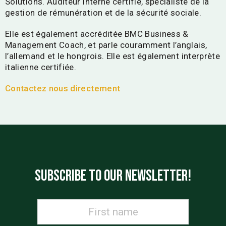
Solutions. Auditeur interne certifié, spécialiste de la
gestion de rémunération et de la sécurité sociale.
Elle est également accréditée BMC Business &
Management Coach, et parle couramment l’anglais,
l’allemand et le hongrois. Elle est également interprète
italienne certifiée.
Contactez nous directement
SUBSCRIBE TO OUR NEWSLETTER!