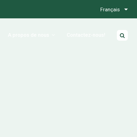
Français
A propos de nous
Contactez-nous!