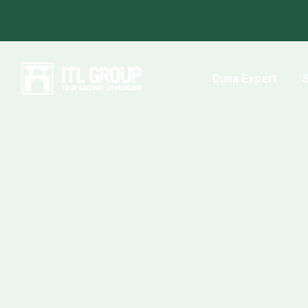
Duna Expert