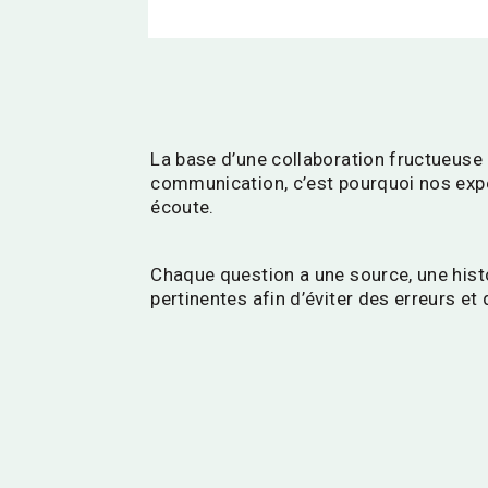
La base d’une collaboration fructueuse
communication, c’est pourquoi nos expe
écoute.
Chaque question a une source, une histoi
pertinentes afin d’éviter des erreurs et