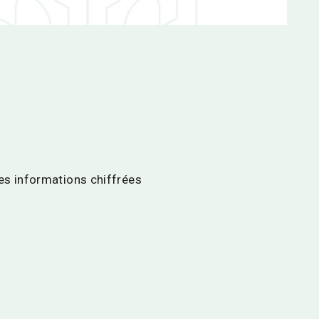
les informations chiffrées