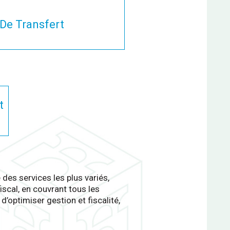
 De Transfert
t
 des services les plus variés,
iscal, en couvrant tous les
’optimiser gestion et fiscalité,