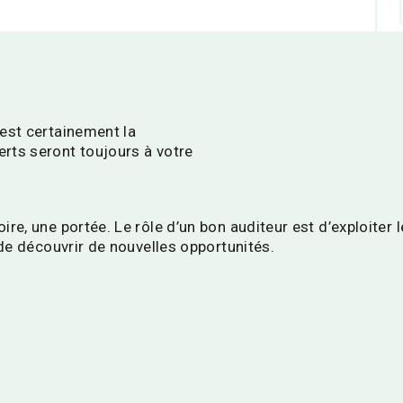
 est certainement la
rts seront toujours à votre
re, une portée. Le rôle d’un bon auditeur est d’exploiter 
 de découvrir de nouvelles opportunités.