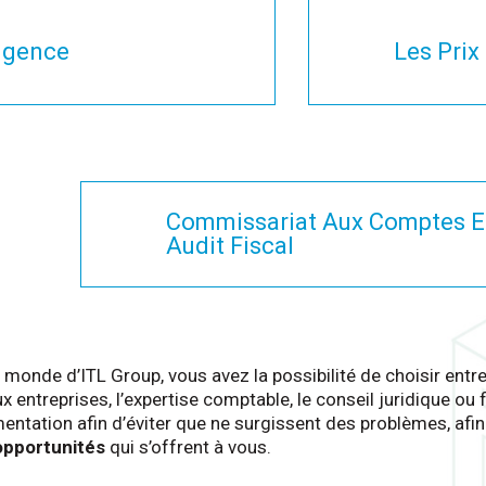
ligence
Les Prix
Commissariat Aux Comptes E
Audit Fiscal
 monde d’ITL Group, vous avez la possibilité de choisir entre
 entreprises, l’expertise comptable, le conseil juridique ou f
entation afin d’éviter que ne surgissent des problèmes, afin d
 opportunités
qui s’offrent à vous.