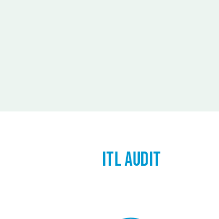
ITL AUDIT