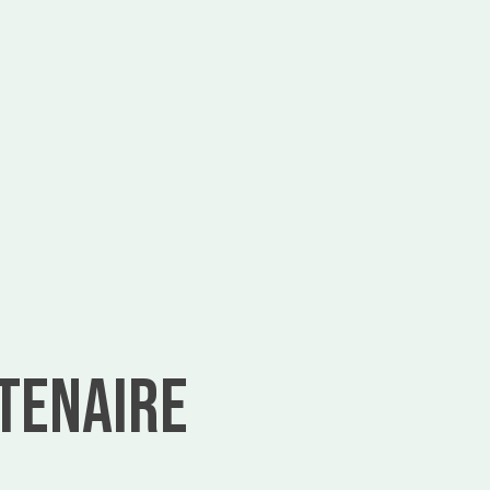
tenaire