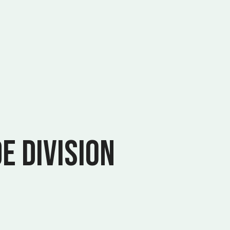
e division