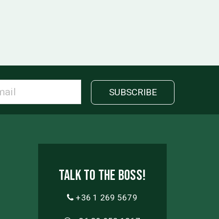
Talk to the boss!
+36 1 269 5679