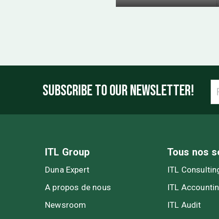
SUBSCRIBE TO OUR NEWSLETTER!
ITL Group
Tous nos s
Duna Expert
ITL Consultin
A propos de nous
ITL Accounti
Newsroom
ITL Audit