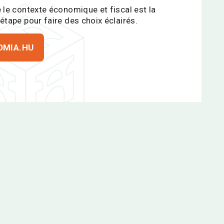
 le contexte économique et fiscal est la
étape pour faire des choix éclairés.
OMIA.HU