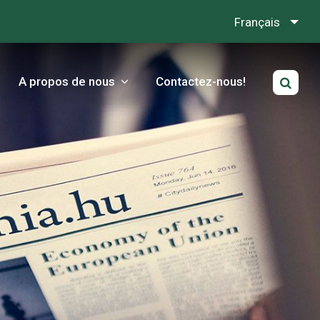
Français
A propos de nous
Contactez-nous!