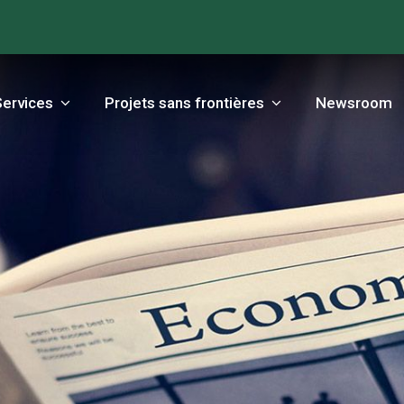
Services
Projets sans frontières
Newsroom