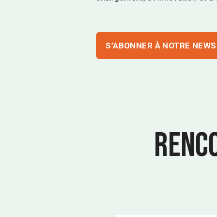
S’ABONNER À NOTRE NEW
Renco