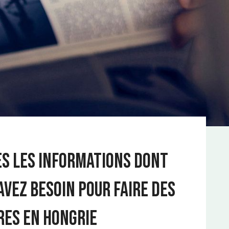
S LES INFORMATIONS DONT
AVEZ BESOIN POUR FAIRE DES
RES EN HONGRIE