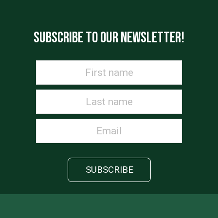
SUBSCRIBE TO OUR NEWSLETTER!