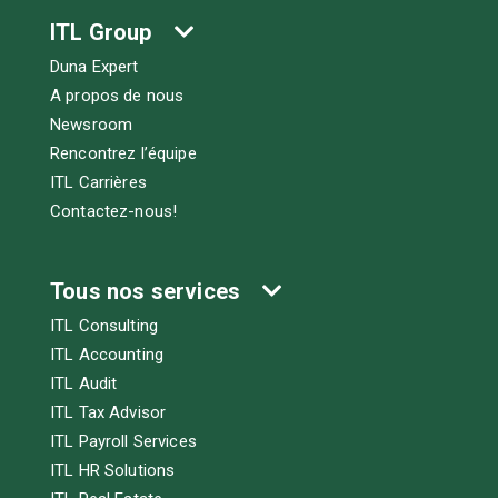
ITL Group
Duna Expert
A propos de nous
Newsroom
Rencontrez l’équipe
ITL Carrières
Contactez-nous!
Tous nos services
ITL Consulting
ITL Accounting
ITL Audit
ITL Tax Advisor
ITL Payroll Services
ITL HR Solutions