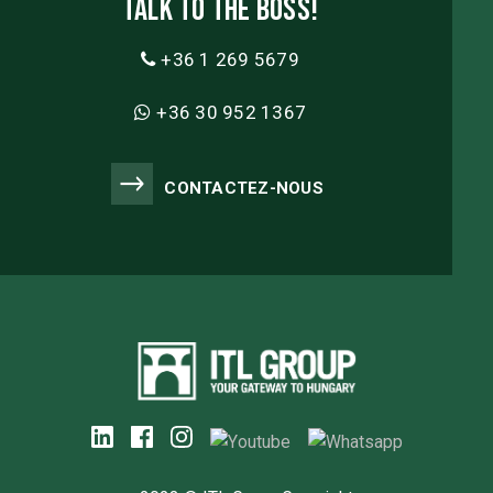
Talk to the boss!
+36 1 269 5679
+36 30 952 1367
CONTACTEZ-NOUS