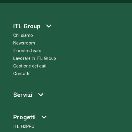
ITL Group
Chi siamo
Newsroom
Il nostro team
Lavorare in ITL Group
Gestione dei dati
Contatti
Servizi
Progetti
ITL H2PRO