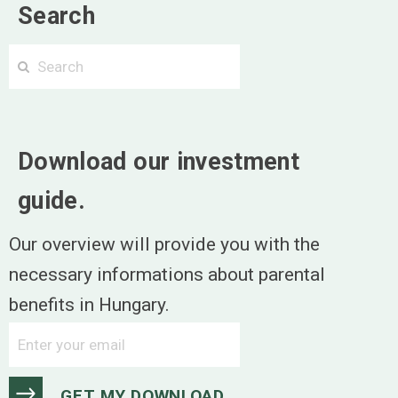
Search
Search
Cerca
Download our investment
guide.
Our overview will provide you with the
necessary informations about parental
benefits in Hungary.