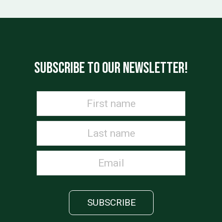
SUBSCRIBE TO OUR NEWSLETTER!