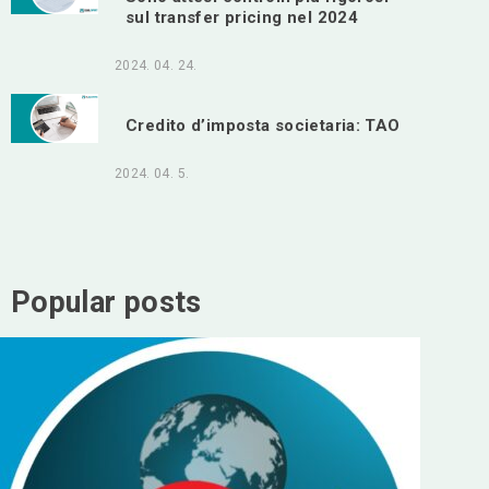
sul transfer pricing nel 2024
2024. 04. 24.
Credito d’imposta societaria: TAO
2024. 04. 5.
Popular posts