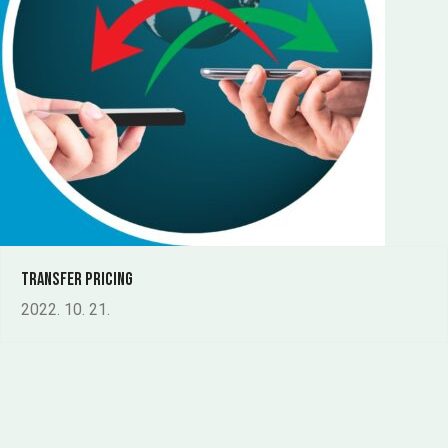
Transfer pricing
2022. 10. 21.