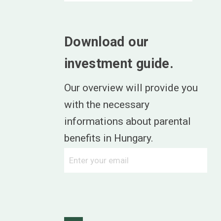
Download our
investment guide.
Our overview will provide you
with the necessary
informations about parental
benefits in Hungary.