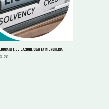
edura di liquidazione coatta in Ungheria
3. 20.