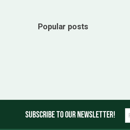
Popular posts
SUBSCRIBE TO OUR NEWSLETTER!