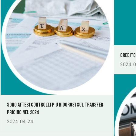
Credito
2024. 0
Sono attesi controlli più rigorosi sul transfer
pricing nel 2024
2024. 04. 24.