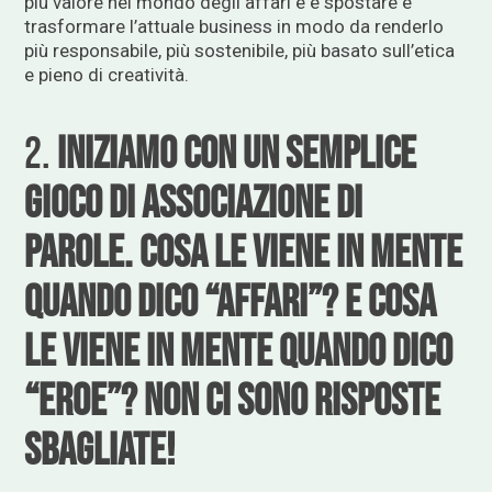
più valore nel mondo degli affari e e spostare e
trasformare l’attuale business in modo da renderlo
più responsabile, più sostenibile, più basato sull’etica
e pieno di creatività.
2.
Iniziamo con un semplice
gioco di associazione di
parole. Cosa le viene in mente
quando dico “affari”? E cosa
le viene in mente quando dico
“eroe”? Non ci sono risposte
sbagliate!