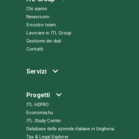
Chi siamo
Newsroom
Il nostro team
Lavorare in ITL Group
Gestione dei dati
Contatti
Servizi
Progetti
ITL H2PRO
Economia.hu
ITL Study Center
Database delle aziende italiane in Ungheria
Tax & Legal Explorer