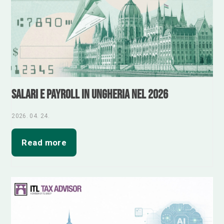
Salari e payroll in Ungheria nel 2026
2026. 04. 24.
Read more