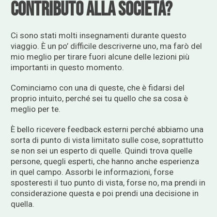
contributo alla società?
Ci sono stati molti insegnamenti durante questo
viaggio. È un po’ difficile descriverne uno, ma farò del
mio meglio per tirare fuori alcune delle lezioni più
importanti in questo momento.
Cominciamo con una di queste, che è fidarsi del
proprio intuito, perché sei tu quello che sa cosa è
meglio per te.
È bello ricevere feedback esterni perché abbiamo una
sorta di punto di vista limitato sulle cose, soprattutto
se non sei un esperto di quelle. Quindi trova quelle
persone, quegli esperti, che hanno anche esperienza
in quel campo. Assorbi le informazioni, forse
sposteresti il ​​tuo punto di vista, forse no, ma prendi in
considerazione questa e poi prendi una decisione in
quella.