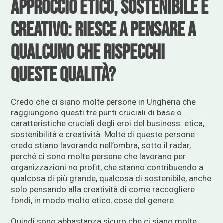
approccio etico, sostenibile e
creativo: riesce a pensare a
qualcuno che rispecchi
queste qualità?
Credo che ci siano molte persone in Ungheria che
raggiungono questi tre punti cruciali di base o
caratteristiche cruciali degli eroi del business: etica,
sostenibilità e creatività. Molte di queste persone
credo stiano lavorando nell’ombra, sotto il radar,
perché ci sono molte persone che lavorano per
organizzazioni no profit, che stanno contribuendo a
qualcosa di più grande, qualcosa di sostenibile, anche
solo pensando alla creatività di come raccogliere
fondi, in modo molto etico, cose del genere.
Quindi sono abbastanza sicuro che ci siano molte