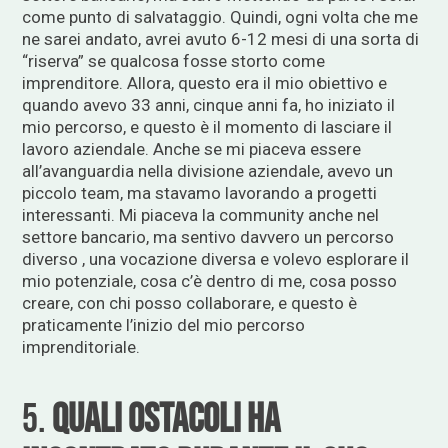
come punto di salvataggio. Quindi, ogni volta che me
ne sarei andato, avrei avuto 6-12 mesi di una sorta di
“riserva” se qualcosa fosse storto come
imprenditore. Allora, questo era il mio obiettivo e
quando avevo 33 anni, cinque anni fa, ho iniziato il
mio percorso, e questo è il momento di lasciare il
lavoro aziendale. Anche se mi piaceva essere
all’avanguardia nella divisione aziendale, avevo un
piccolo team, ma stavamo lavorando a progetti
interessanti. Mi piaceva la community anche nel
settore bancario, ma sentivo davvero un percorso
diverso , una vocazione diversa e volevo esplorare il
mio potenziale, cosa c’è dentro di me, cosa posso
creare, con chi posso collaborare, e questo è
praticamente l’inizio del mio percorso
imprenditoriale.
5.
Quali ostacoli ha