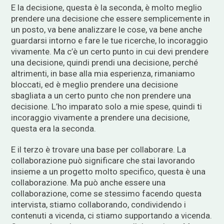
E la decisione, questa è la seconda, è molto meglio
prendere una decisione che essere semplicemente in
un posto, va bene analizzare le cose, va bene anche
guardarsi intorno e fare le tue ricerche, lo incoraggio
vivamente. Ma c’è un certo punto in cui devi prendere
una decisione, quindi prendi una decisione, perché
altrimenti, in base alla mia esperienza, rimaniamo
bloccati, ed è meglio prendere una decisione
sbagliata a un certo punto che non prendere una
decisione. L’ho imparato solo a mie spese, quindi ti
incoraggio vivamente a prendere una decisione,
questa era la seconda.
E il terzo è trovare una base per collaborare. La
collaborazione può significare che stai lavorando
insieme a un progetto molto specifico, questa è una
collaborazione. Ma può anche essere una
collaborazione, come se stessimo facendo questa
intervista, stiamo collaborando, condividendo i
contenuti a vicenda, ci stiamo supportando a vicenda.