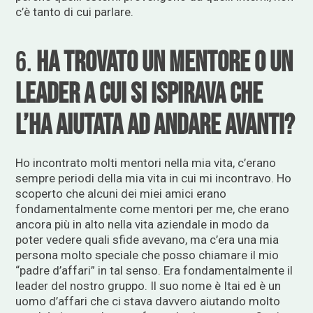
c’è tanto di cui parlare.
6.
Ha trovato un mentore o un
leader a cui si ispirava che
l’ha aiutata ad andare avanti?
Ho incontrato molti mentori nella mia vita, c’erano
sempre periodi della mia vita in cui mi incontravo. Ho
scoperto che alcuni dei miei amici erano
fondamentalmente come mentori per me, che erano
ancora più in alto nella vita aziendale in modo da
poter vedere quali sfide avevano, ma c’era una mia
persona molto speciale che posso chiamare il mio
“padre d’affari” in tal senso. Era fondamentalmente il
leader del nostro gruppo. Il suo nome è Itai ed è un
uomo d’affari che ci stava davvero aiutando molto