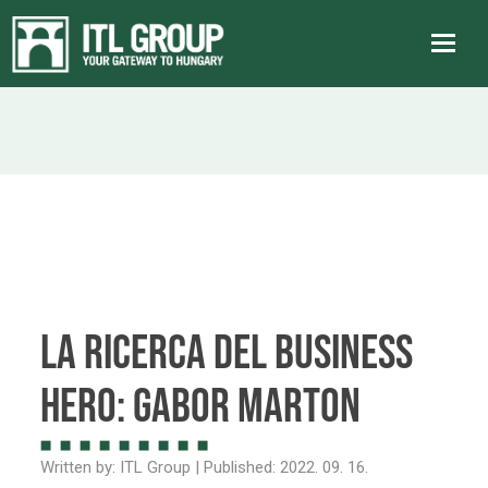
LA RICERCA DEL BUSINESS
HERO: Gabor Marton
Written by:
ITL Group
| Published:
2022. 09. 16.