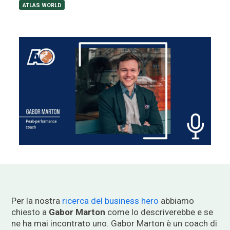
ATLAS WORLD
Per la nostra
ricerca del business hero
abbiamo
chiesto a
Gabor Marton
come lo descriverebbe e se
ne ha mai incontrato uno. Gabor Marton è un coach di