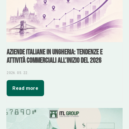
Aziende italiane in Ungheria: tendenze e
attività commerciali all’inizio del 2026
2026. 05. 22.
Read more