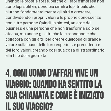
unendo le proprie forze, perché gli eroi d’impresa non
sono lupi solitari; sono più simili a lupi tribali, che
aiutano fondamentalmente gli altri a crescere,
condividendo i propri valori e le proprie conoscenze
con altre persone.Quindi, in sintesi, un eroe del
business è una persona che non trasforma solo se
stessa, ma anche gli altri che la circondano e che
collabora con gli altri per creare qualcosa di grande
valore sulla base delle loro esperienze precedenti e
dei loro valori, creando così qualcosa di straordinario
alla fine della giornata.
4.
Ogni uomo d’affari vive un
viaggio: quando ha sentito la
sua chiamata e come è iniziato
il suo viaggio?