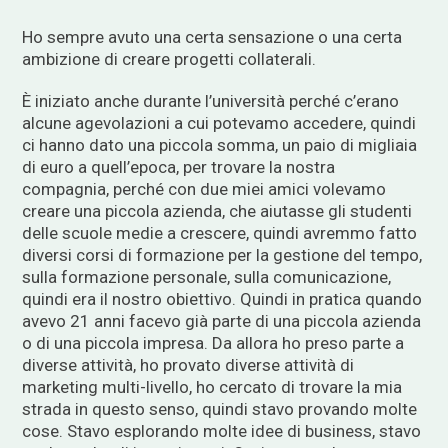
Ho sempre avuto una certa sensazione o una certa
ambizione di creare progetti collaterali.
È iniziato anche durante l’università perché c’erano
alcune agevolazioni a cui potevamo accedere, quindi
ci hanno dato una piccola somma, un paio di migliaia
di euro a quell’epoca, per trovare la nostra
compagnia, perché con due miei amici volevamo
creare una piccola azienda, che aiutasse gli studenti
delle scuole medie a crescere, quindi avremmo fatto
diversi corsi di formazione per la gestione del tempo,
sulla formazione personale, sulla comunicazione,
quindi era il nostro obiettivo. Quindi in pratica quando
avevo 21 anni facevo già parte di una piccola azienda
o di una piccola impresa. Da allora ho preso parte a
diverse attività, ho provato diverse attività di
marketing multi-livello, ho cercato di trovare la mia
strada in questo senso, quindi stavo provando molte
cose. Stavo esplorando molte idee di business, stavo