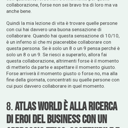
collaborazione, forse non sei bravo tra di loro ma va
anche bene.
Quindi la mia lezione di vita è trovare quelle persone
con cui hai davvero una buona sensazione di
collaborare. Quando hai questa sensazione di 10/10,
è un inferno sì che mi piacerebbe collaborare con
questa persona. Se è solo un 8 o un 9 pensa perché è
solo un 8 o un 9. Se riesci a superarlo, allora fai
questa collaborazione, altrimenti forse è il momento
di metterlo da parte e aspettare il momento giusto.
Forse arriverà il momento giusto o forse no, ma alla
fine della giornata, concentrati su quelle persone con
cui puoi davvero collaborare in quel momento.
8.
Atlas World è alla ricerca
di eroi del business con un