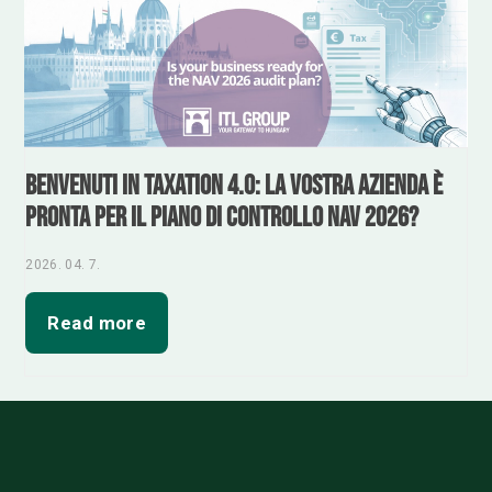
Benvenuti in Taxation 4.0: la vostra azienda è
pronta per il piano di controllo NAV 2026?
2026. 04. 7.
Read more