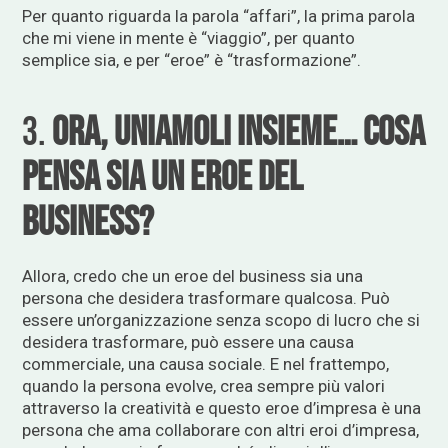
Per quanto riguarda la parola “affari”, la prima parola
che mi viene in mente è “viaggio”, per quanto
semplice sia, e per “eroe” è “trasformazione”.
3.
Ora, uniamoli insieme… cosa
pensa sia un eroe del
business?
Allora, credo che un eroe del business sia una
persona che desidera trasformare qualcosa. Può
essere un’organizzazione senza scopo di lucro che si
desidera trasformare, può essere una causa
commerciale, una causa sociale. E nel frattempo,
quando la persona evolve, crea sempre più valori
attraverso la creatività e questo eroe d’impresa è una
persona che ama collaborare con altri eroi d’impresa,