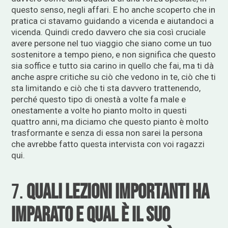
questo senso, negli affari. E ho anche scoperto che in
pratica ci stavamo guidando a vicenda e aiutandoci a
vicenda. Quindi credo davvero che sia così cruciale
avere persone nel tuo viaggio che siano come un tuo
sostenitore a tempo pieno, e non significa che questo
sia soffice e tutto sia carino in quello che fai, ma ti dà
anche aspre critiche su ciò che vedono in te, ciò che ti
sta limitando e ciò che ti sta davvero trattenendo,
perché questo tipo di onestà a volte fa male e
onestamente a volte ho pianto molto in questi
quattro anni, ma diciamo che questo pianto è molto
trasformante e senza di essa non sarei la persona
che avrebbe fatto questa intervista con voi ragazzi
qui.
7.
Quali lezioni importanti ha
imparato e qual è il suo