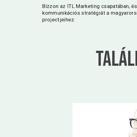
Bízzon az ITL Marketing csapatában, és 
kommunikációs stratégiát a magyarors
projectjeihez.
Talál